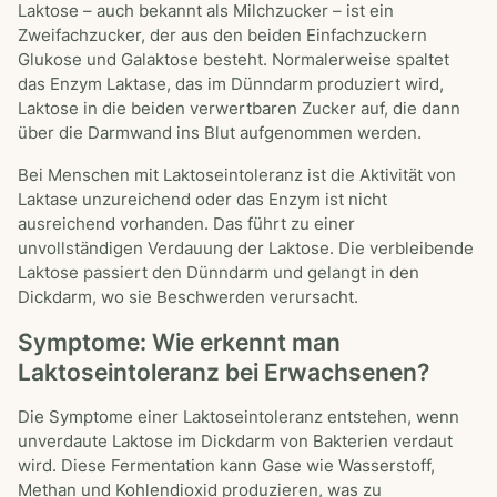
Laktose – auch bekannt als Milchzucker – ist ein
Zweifachzucker, der aus den beiden Einfachzuckern
Glukose und Galaktose besteht. Normalerweise spaltet
das Enzym Laktase, das im Dünndarm produziert wird,
Laktose in die beiden verwertbaren Zucker auf, die dann
über die Darmwand ins Blut aufgenommen werden.
Bei Menschen mit Laktoseintoleranz ist die Aktivität von
Laktase unzureichend oder das Enzym ist nicht
ausreichend vorhanden. Das führt zu einer
unvollständigen Verdauung der Laktose. Die verbleibende
Laktose passiert den Dünndarm und gelangt in den
Dickdarm, wo sie Beschwerden verursacht.
Symptome: Wie erkennt man
Laktoseintoleranz bei Erwachsenen?
Die Symptome einer Laktoseintoleranz entstehen, wenn
unverdaute Laktose im Dickdarm von Bakterien verdaut
wird. Diese Fermentation kann Gase wie Wasserstoff,
Methan und Kohlendioxid produzieren, was zu