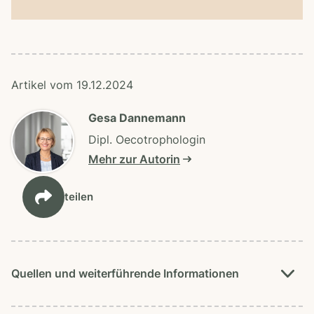
Artikel vom 19.12.2024
Gesa Dannemann
Dipl. Oecotrophologin
Mehr zur Autorin
teilen
Quellen und weiterführende Informationen