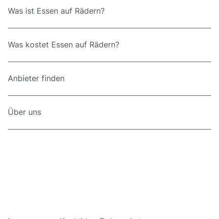
Was ist Essen auf Rädern?
Was kostet Essen auf Rädern?
Anbieter finden
Über uns