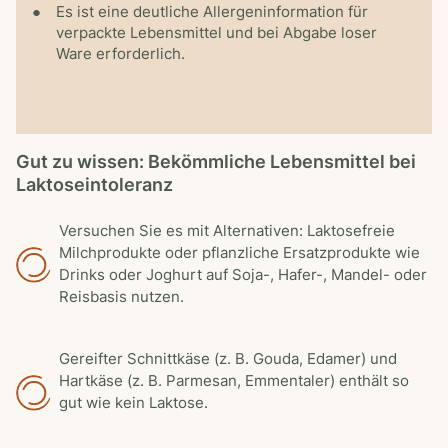
Es ist eine deutliche Allergeninformation für
verpackte Lebensmittel und bei Abgabe loser
Ware erforderlich.
Gut zu wissen: Bekömmliche Lebensmittel bei
Laktoseintoleranz
Versuchen Sie es mit Alternativen: Laktosefreie
Milchprodukte oder pflanzliche Ersatzprodukte wie
Drinks oder Joghurt auf Soja-, Hafer-, Mandel- oder
Reisbasis nutzen.
Gereifter Schnittkäse (z. B. Gouda, Edamer) und
Hartkäse (z. B. Parmesan, Emmentaler) enthält so
gut wie kein Laktose.