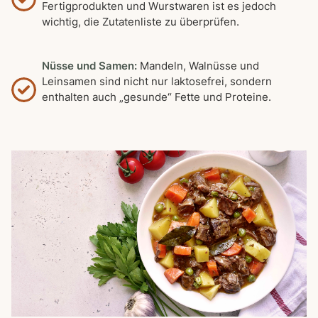
Fertigprodukten und Wurstwaren ist es jedoch
wichtig, die Zutatenliste zu überprüfen.
Nüsse und Samen:
Mandeln, Walnüsse und
Leinsamen sind nicht nur laktosefrei, sondern
enthalten auch „gesunde“ Fette und Proteine.