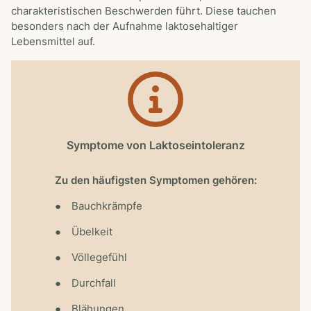
charakteristischen Beschwerden führt. Diese tauchen
besonders nach der Aufnahme laktosehaltiger
Lebensmittel auf.
Symptome von Laktoseintoleranz
Zu den häufigsten Symptomen gehören:
Bauchkrämpfe
Übelkeit
Völlegefühl
Durchfall
Blähungen