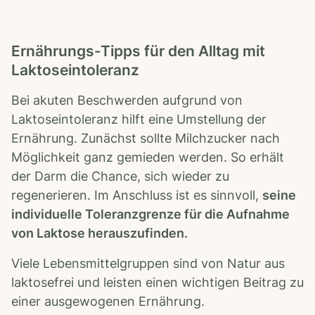
Ernährungs-Tipps für den Alltag mit
Laktoseintoleranz
Bei akuten Beschwerden aufgrund von
Laktoseintoleranz hilft eine Umstellung der
Ernährung. Zunächst sollte Milchzucker nach
Möglichkeit ganz gemieden werden. So erhält
der Darm die Chance, sich wieder zu
regenerieren. Im Anschluss ist es sinnvoll,
s
eine
individuelle Toleranzgrenze für die Aufnahme
von Laktose herauszufinden.
Viele Lebensmittelgruppen sind von Natur aus
laktosefrei und leisten einen wichtigen Beitrag zu
einer ausgewogenen Ernährung.