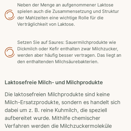
Neben der Menge an aufgenommener Laktose
spielen auch die Zusammensetzung und Struktur
der Mahlzeiten eine wichtige Rolle für die
Verträglichkeit von Laktose.
Setzen Sie auf Saures: Sauermilchprodukte wie
Dickmilch oder Kefir enthalten zwar Milchzucker,
werden aber häufig besser vertragen. Das liegt an
den enthaltenden Milchsäurebakterien.
Laktosefreie Milch- und Milchprodukte
Die laktosefreien Milchprodukte sind keine
Milch-Ersatzprodukte, sondern es handelt sich
dabei um z. B. reine Kuhmilch, die speziell
aufbereitet wurde. Mithilfe chemischer
Verfahren werden die Milchzuckermoleküle