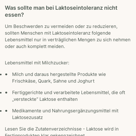
Was sollte man bei Laktoseintoleranz nicht
essen?
Um Beschwerden zu vermeiden oder zu reduzieren,
sollten Menschen mit Laktoseintoleranz folgende
Lebensmittel nur in verträglichen Mengen zu sich nehmen
oder auch komplett meiden.
Lebensmittel mit Milchzucker:
Milch und daraus hergestellte Produkte wie
Frischkäse, Quark, Sahne und Joghurt
Fertiggerichte und verarbeitete Lebensmittel, die oft
„versteckte“ Laktose enthalten
Medikamente und Nahrungsergänzungsmittel mit
Laktosezusatz
Lesen Sie die Zutatenverzeichnisse - Laktose wird in
Fertigprodukten klar gekennzeichnet.