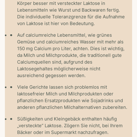
Körper besser mit versteckter Laktose in
Lebensmitteln wie Wurst und Backwaren fertig.
Die individuelle Toleranzgrenze für die Aufnahme
von Laktose ist hier von Bedeutung.
Auf calciumreiche Lebensmittel, wie grünes
Gemüse und calciumreiches Wasser mit mehr als
150 mg Calcium pro Liter, achten. Dies ist wichtig,
da Milch und Milchprodukte, die traditionell gute
Calciumquellen sind, aufgrund des
Laktosegehaltes möglicherweise nicht
ausreichend gegessen werden.
Viele Gerichte lassen sich problemlos mit
laktosefreier Milch und Milchprodukten oder
pflanzlichen Ersatzprodukten wie Sojadrinks und
anderen pflanzlichen Milchalternativen zubereiten.
Süßigkeiten und Kleingebäck enthalten häufig
„versteckte“ Laktose. Zögern Sie nicht, bei Ihrem
Bäcker oder im Supermarkt nachzufragen.