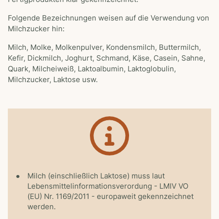
Folgende Bezeichnungen weisen auf die Verwendung von
Milchzucker hin:
Milch, Molke, Molkenpulver, Kondensmilch, Buttermilch,
Kefir, Dickmilch, Joghurt, Schmand, Käse, Casein, Sahne,
Quark, Milcheiweiß, Laktoalbumin, Laktoglobulin,
Milchzucker, Laktose usw.
Milch (einschließlich Laktose) muss laut
Lebensmittelinformationsverordung - LMIV VO
(EU) Nr. 1169/2011 - europaweit gekennzeichnet
werden.