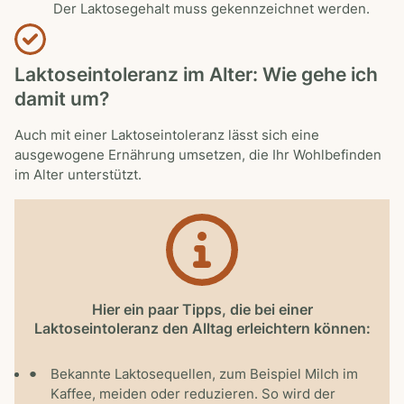
Der Laktosegehalt muss gekennzeichnet werden.
Laktoseintoleranz im Alter: Wie gehe ich
damit um?
Auch mit einer Laktoseintoleranz lässt sich eine
ausgewogene Ernährung umsetzen, die Ihr Wohlbefinden
im Alter unterstützt.
Hier ein paar Tipps, die bei einer
Laktoseintoleranz den Alltag erleichtern können:
Bekannte Laktosequellen, zum Beispiel Milch im
Kaffee, meiden oder reduzieren. So wird der