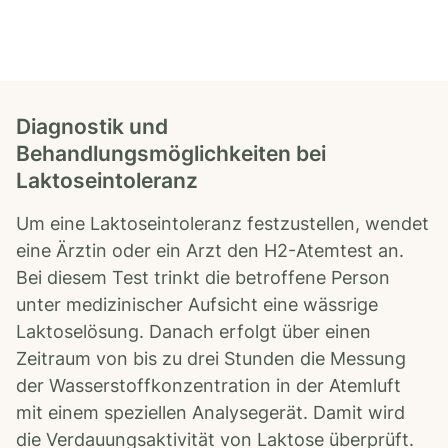
Diagnostik und
Behandlungsmöglichkeiten bei
Laktoseintoleranz
Um eine Laktoseintoleranz festzustellen, wendet
eine Ärztin oder ein Arzt den H2-Atemtest an.
Bei diesem Test trinkt die betroffene Person
unter medizinischer Aufsicht eine wässrige
Laktoselösung. Danach erfolgt über einen
Zeitraum von bis zu drei Stunden die Messung
der Wasserstoffkonzentration in der Atemluft
mit einem speziellen Analysegerät. Damit wird
die Verdauungsaktivität von Laktose überprüft.