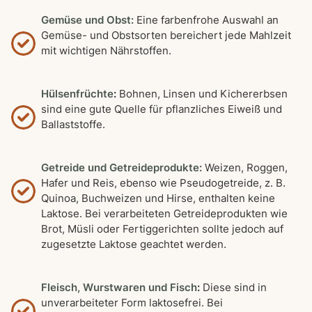
Gemüse und Obst:
Eine farbenfrohe Auswahl an
Gemüse- und Obstsorten bereichert jede Mahlzeit
mit wichtigen Nährstoffen.
Hülsenfrüchte
:
Bohnen, Linsen und Kichererbsen
sind eine gute Quelle für pflanzliches Eiweiß und
Ballaststoffe.
Getreide und Getreideprodukte:
Weizen, Roggen,
Hafer und Reis, ebenso wie Pseudogetreide, z. B.
Quinoa, Buchweizen und Hirse, enthalten keine
Laktose. Bei verarbeiteten Getreideprodukten wie
Brot, Müsli oder Fertiggerichten sollte jedoch auf
zugesetzte Laktose geachtet werden.
Fleisch, Wurstwaren und Fisch
:
Diese sind in
unverarbeiteter Form laktosefrei. Bei