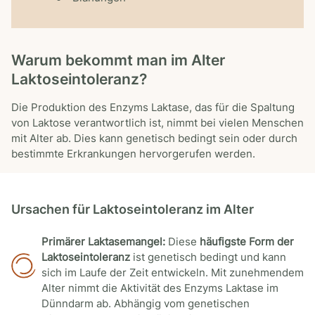
Warum bekommt man im Alter
Laktoseintoleranz?
Die Produktion des Enzyms Laktase, das für die Spaltung
von Laktose verantwortlich ist, nimmt bei vielen Menschen
mit Alter ab. Dies kann genetisch bedingt sein oder durch
bestimmte Erkrankungen hervorgerufen werden.
Ursachen für Laktoseintoleranz im Alter
Primärer Laktasemangel:
Diese
häufigste Form der
Laktoseintoleranz
ist genetisch bedingt und kann
sich im Laufe der Zeit entwickeln. Mit zunehmendem
Alter nimmt die Aktivität des Enzyms Laktase im
Dünndarm ab. Abhängig vom genetischen