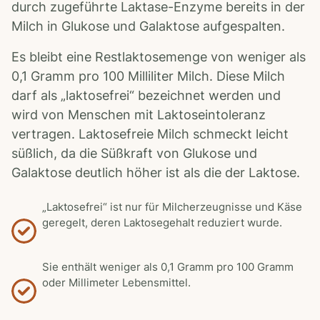
durch zugeführte Laktase-Enzyme bereits in der
Milch in Glukose und Galaktose aufgespalten.
Es bleibt eine Restlaktosemenge von weniger als
0,1 Gramm pro 100 Milliliter Milch. Diese Milch
darf als „laktosefrei“ bezeichnet werden und
wird von Menschen mit Laktoseintoleranz
vertragen. Laktosefreie Milch schmeckt leicht
süßlich, da die Süßkraft von Glukose und
Galaktose deutlich höher ist als die der Laktose.
„Laktosefrei“ ist nur für Milcherzeugnisse und Käse
geregelt, deren Laktosegehalt reduziert wurde.
Sie enthält weniger als 0,1 Gramm pro 100 Gramm
oder Millimeter Lebensmittel.