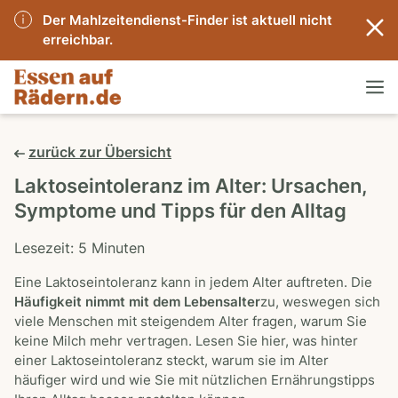
Der Mahlzeitendienst-Finder ist aktuell nicht
erreichbar.
zurück zur Übersicht
Laktoseintoleranz im Alter: Ursachen,
Symptome und Tipps für den Alltag
Lesezeit: 5 Minuten
Eine Laktoseintoleranz kann in jedem Alter auftreten. Die
Häufigkeit nimmt mit dem Lebensalter
zu, weswegen sich
viele Menschen mit steigendem Alter fragen, warum Sie
keine Milch mehr vertragen. Lesen Sie hier, was hinter
einer Laktoseintoleranz steckt, warum sie im Alter
häufiger wird und wie Sie mit nützlichen Ernährungstipps