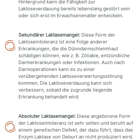
Hintergrund kann die Fähigkeit zur
Laktoseverdauung bereits lebenslang gestört sein
oder sich erst im Erwachsenenalter entwickeln.
Sekundärer Laktasemangel:
Diese Form der
Laktoseintoleranz ist eine Folge anderer
Erkrankungen, die die Dünndarmschleimhaut
schädigen können, wie z. B. Zöliakie, entzündliche
Darmerkrankungen oder Infektionen. Auch nach
Darmoperationen kann es zu einer
vorübergehenden Laktoseverwertungsstörung
kommen. Die Laktoseverdauung kann sich
verbessern, sobald die zugrunde liegende
Erkrankung behandelt wird.
Absoluter Laktasemangel:
Diese angeborene Form
der Laktoseintoleranz ist sehr selten und beruht auf
einem genetischen Defekt, der dazu führt, dass das
Enzym Laktase von Geburt an nicht produziert wird.