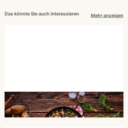
Das könnte Sie auch interessieren
Mehr anzeigen
Genussvoll durch die kalte Jahreszeit
Lesezeit: 7 Minuten