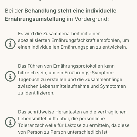
Bei der
Behandlung steht eine individuelle
Ernährungsumstellung
im Vordergrund:
Es wird die Zusammenarbeit mit einer
spezialisierten Ernährungsfachkraft empfohlen, um
einen individuellen Ernährungsplan zu entwickeln.
Das Führen von Ernährungsprotokollen kann
hilfreich sein, um ein Ernährungs-Symptom-
Tagebuch zu erstellen und die Zusammenhänge
zwischen Lebensmittelaufnahme und Symptomen
zu identifizieren.
Das schrittweise Herantasten an die verträglichen
Lebensmittel hilft dabei, die persönliche
Toleranzschwelle für Laktose zu ermitteln, da diese
von Person zu Person unterschiedlich ist.