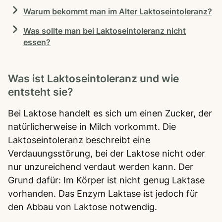
Warum bekommt man im Alter Laktoseintoleranz?
Was sollte man bei Laktoseintoleranz nicht
essen?
Was ist Laktoseintoleranz und wie
entsteht sie?
Bei Laktose handelt es sich um einen Zucker, der
natürlicherweise in Milch vorkommt. Die
Laktoseintoleranz beschreibt eine
Verdauungsstörung, bei der Laktose nicht oder
nur unzureichend verdaut werden kann. Der
Grund dafür: Im Körper ist nicht genug Laktase
vorhanden. Das Enzym Laktase ist jedoch für
den Abbau von Laktose notwendig.