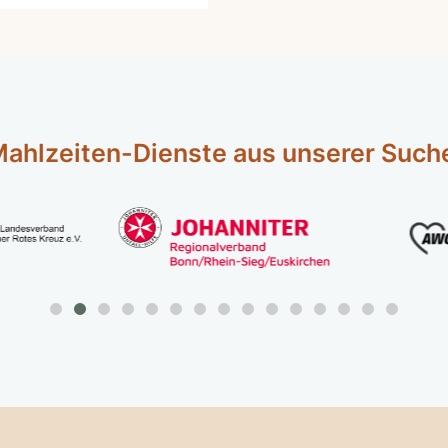
ahlzeiten-Dienste aus unserer Such