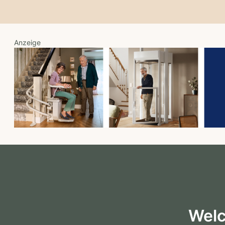
Anzeige
Welc