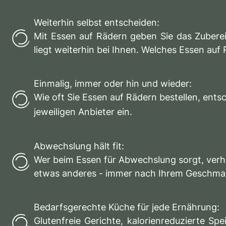
Weiterhin selbst entscheiden:
Mit Essen auf Rädern geben Sie das Zuberei
liegt weiterhin bei Ihnen. Welches Essen auf
Einmalig, immer oder hin und wieder:
Wie oft Sie Essen auf Rädern bestellen, ents
jeweiligen Anbieter ein.
Abwechslung hält fit:
Wer beim Essen für Abwechslung sorgt, verhin
etwas anderes - immer nach Ihrem Geschma
Bedarfsgerechte Küche für jede Ernährung:
Glutenfreie Gerichte, kalorienreduzierte Spe