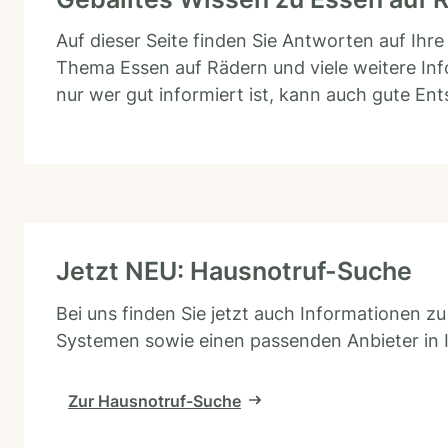
Auf dieser Seite finden Sie Antworten auf Ihr
Thema Essen auf Rädern und viele weitere In
nur wer gut informiert ist, kann auch gute En
Jetzt NEU: Hausnotruf-Suche
Bei uns finden Sie jetzt auch Informationen z
Systemen sowie einen passenden Anbieter in 
Zur Hausnotruf-Suche