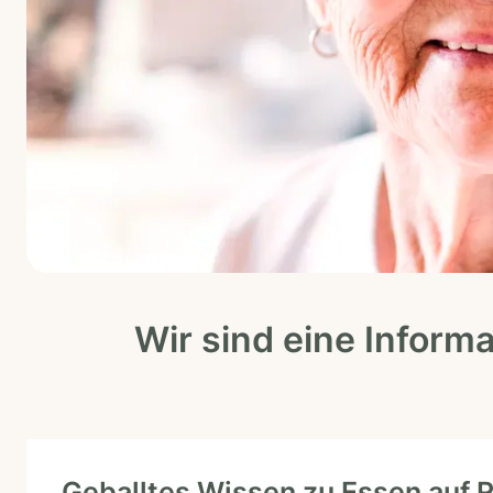
Wir sind eine Inform
Geballtes Wissen zu Essen auf 