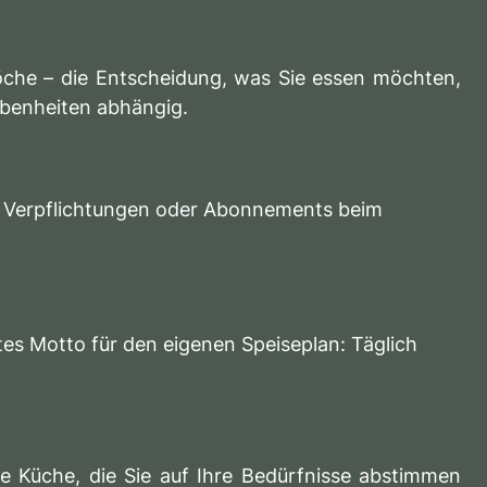
Köche – die Entscheidung, was Sie essen möchten,
gebenheiten abhängig.
lei Verpflichtungen oder Abonnements beim
tes Motto für den eigenen Speiseplan: Täglich
eine Küche, die Sie auf Ihre Bedürfnisse abstimmen