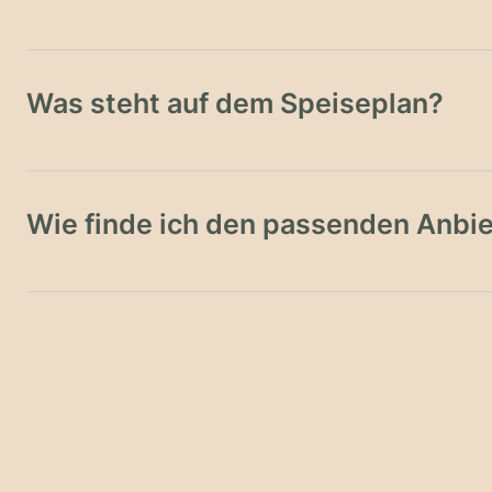
Was steht auf dem Speiseplan?
Wie finde ich den passenden Anbie