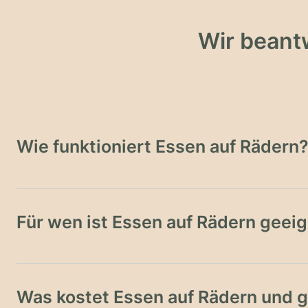
Wir beant
Wie funktioniert Essen auf Rädern
Für wen ist Essen auf Rädern geei
Was kostet Essen auf Rädern und 