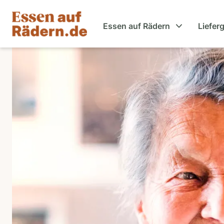
Essen auf Rädern
Liefer