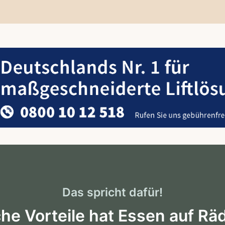
Das spricht dafür!
he Vorteile hat Essen auf Rä