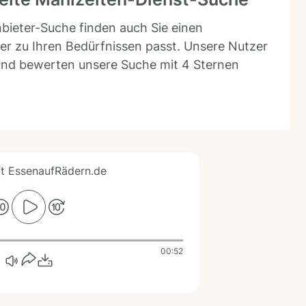
bieter-Suche finden auch Sie einen
er zu Ihren Bedürfnissen passt. Unsere Nutzer
 und bewerten unsere Suche mit 4 Sternen
ft EssenaufRädern.de
00:52