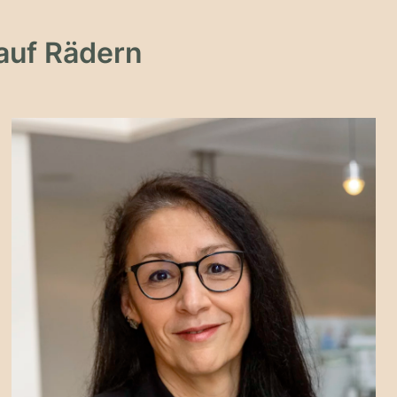
auf Rädern