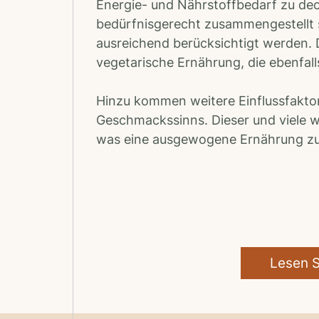
Energie- und Nährstoffbedarf zu deck
bedürfnisgerecht zusammengestellt
ausreichend berücksichtigt werden.
vegetarische Ernährung, die ebenfall
Hinzu kommen weitere Einflussfaktor
Geschmackssinns. Dieser und viele 
was eine ausgewogene Ernährung zus
Lesen S