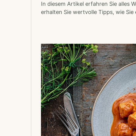
In diesem Artikel erfahren Sie alles
erhalten Sie wertvolle Tipps, wie Si