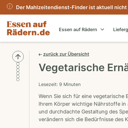
Der Mahlzeitendienst-Finder ist aktuell nicht
Essen auf Rädern
Liefer
zurück zur Übersicht
Vegetarische Ernä
Lesezeit: 9 Minuten
Wenn Sie sich für eine vegetarische 
Ihrem Körper wichtige Nährstoffe i
und durchdachte Gestaltung des Spei
verändern sich die Bedürfnisse des K