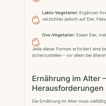
Lakto-Vegetarier:
Ergänzen ihre
verzichten jedoch auf Eier, Flei
Ovo-Vegetarier:
Essen Eier, mei
Jede dieser Formen erfordert eine 
sicherzustellen – vor allem bei älte
Ernährung im Alter 
Herausforderungen
Die Ernährung im Alter muss vielfält