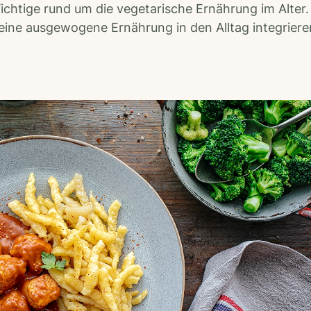
 Wichtige rund um die vegetarische Ernährung im Alter
e eine ausgewogene Ernährung in den Alltag integrier