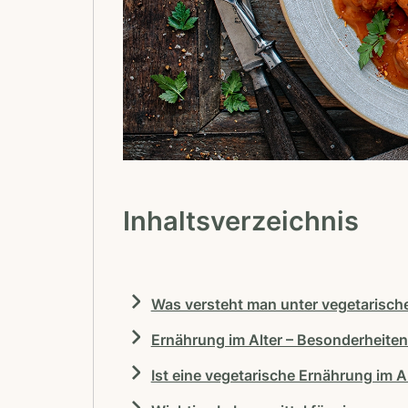
Inhaltsverzeichnis
Was versteht man unter vegetarisch
Ernährung im Alter – Besonderheite
Ist eine vegetarische Ernährung im 