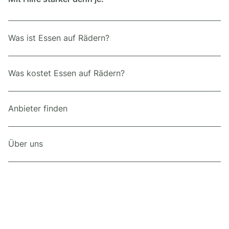
Was ist Essen auf Rädern?
Was kostet Essen auf Rädern?
Anbieter finden
Über uns