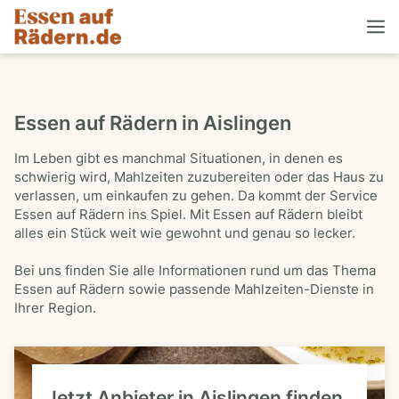
Essen auf Rädern in Aislingen
Im Leben gibt es manchmal Situationen, in denen es
schwierig wird, Mahlzeiten zuzubereiten oder das Haus zu
verlassen, um einkaufen zu gehen. Da kommt der Service
Essen auf Rädern ins Spiel. Mit Essen auf Rädern bleibt
alles ein Stück weit wie gewohnt und genau so lecker.
Bei uns finden Sie alle Informationen rund um das Thema
Essen auf Rädern sowie passende Mahlzeiten-Dienste in
Ihrer Region.
Jetzt Anbieter in Aislingen finden