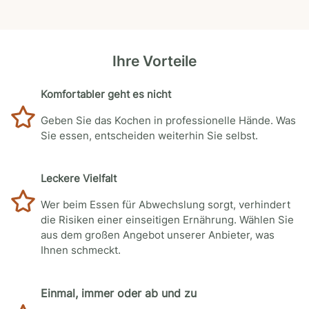
Ihre Vorteile
Komfortabler geht es nicht
Geben Sie das Kochen in professionelle Hände. Was
Sie essen, entscheiden weiterhin Sie selbst.
Leckere Vielfalt
Wer beim Essen für Abwechslung sorgt, verhindert
die Risiken einer einseitigen Ernährung. Wählen Sie
aus dem großen Angebot unserer Anbieter, was
Ihnen schmeckt.
Einmal, immer oder ab und zu