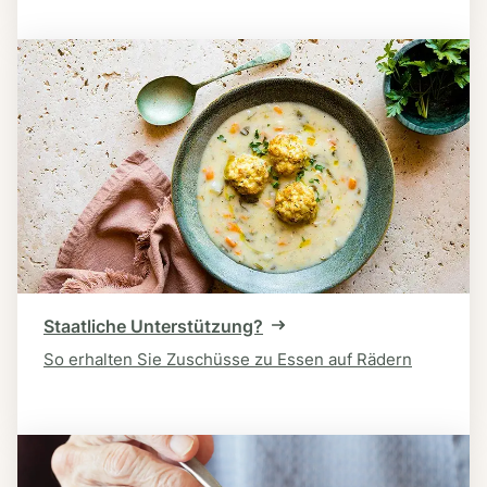
Staatliche Unterstützung?
So erhalten Sie Zuschüsse zu Essen auf Rädern