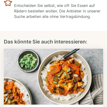
Entscheiden Sie selbst, wie oft Sie Essen auf
Rädern bestellen wollen. Die Anbieter in unserer
Suche arbeiten alle ohne Vertragsbindung.
Das könnte Sie auch interessieren: