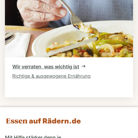
Wir verraten, was wichtig ist
Richtige & ausgewogene Ernährung
Mit Hilfe stärker denn je.