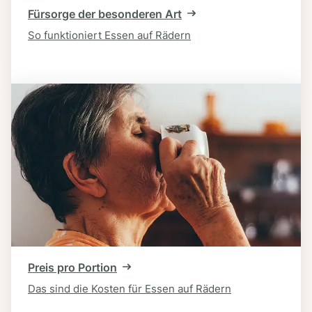
Fürsorge der besonderen Art
So funktioniert Essen auf Rädern
Preis pro Portion
Das sind die Kosten für Essen auf Rädern