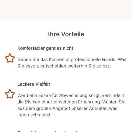
Ihre Vorteile
Komfortabler geht es nicht
Geben Sie das Kochen in professionelle Hände. Was
Sie essen, entscheiden weiterhin Sie selbst.
Leckere Vielfalt
Wer beim Essen für Abwechslung sorgt, verhindert
die Risiken einer einseitigen Ernährung. Wählen Sie
aus dem großen Angebot unserer Anbieter, was
Ihnen schmeckt.