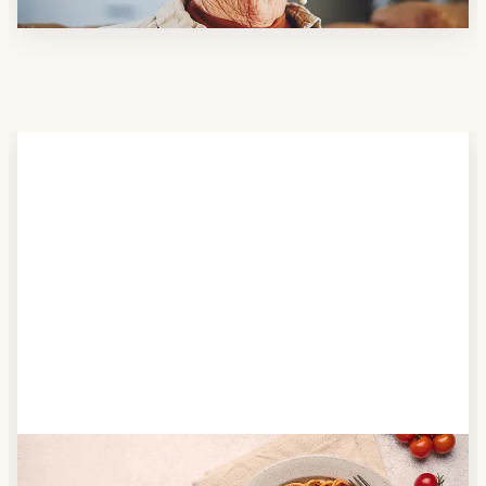
Schritt 2