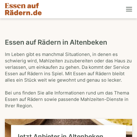
Essen auf Rädern in Altenbeken
Im Leben gibt es manchmal Situationen, in denen es
schwierig wird, Mahlzeiten zuzubereiten oder das Haus zu
verlassen, um einkaufen zu gehen. Da kommt der Service
Essen auf Rädern ins Spiel. Mit Essen auf Rädern bleibt
alles ein Stück weit wie gewohnt und genau so lecker.
Bei uns finden Sie alle Informationen rund um das Thema
Essen auf Rädern sowie passende Mahlzeiten-Dienste in
Ihrer Region.
Jetzt Anbieter in Altenbeken