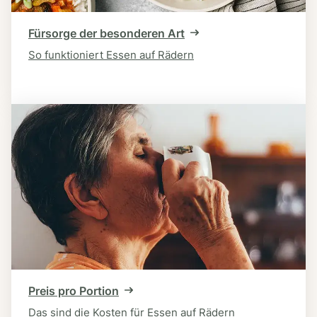
Fürsorge der besonderen Art
So funktioniert Essen auf Rädern
Preis pro Portion
Das sind die Kosten für Essen auf Rädern