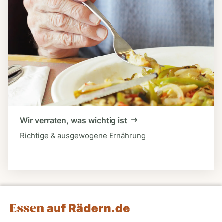
Wir verraten, was wichtig ist
Richtige & ausgewogene Ernährung