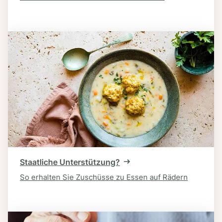
Staatliche Unterstützung?
So erhalten Sie Zuschüsse zu Essen auf Rädern