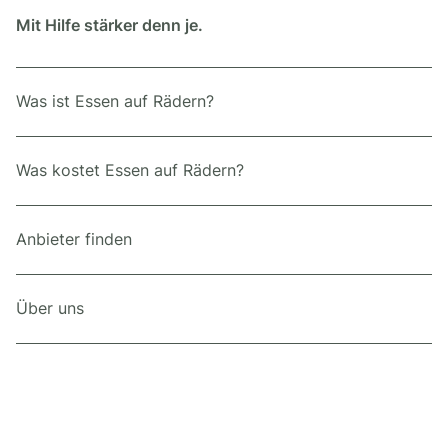
Mit Hilfe stärker denn je.
Was ist Essen auf Rädern?
Was kostet Essen auf Rädern?
Anbieter finden
Über uns