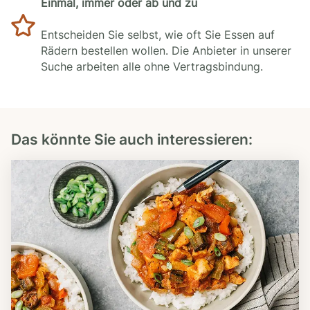
Einmal, immer oder ab und zu
Entscheiden Sie selbst, wie oft Sie Essen auf
Rädern bestellen wollen. Die Anbieter in unserer
Suche arbeiten alle ohne Vertragsbindung.
Das könnte Sie auch interessieren: