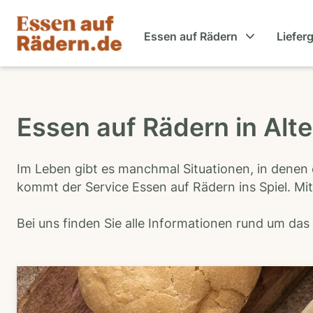
Essen auf Rädern
Liefer
Essen auf Rädern in Alte
Im Leben gibt es manchmal Situationen, in denen 
kommt der Service Essen auf Rädern ins Spiel. Mit
Bei uns finden Sie alle Informationen rund um da