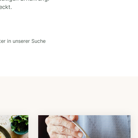
eckt.
ter in unserer Suche