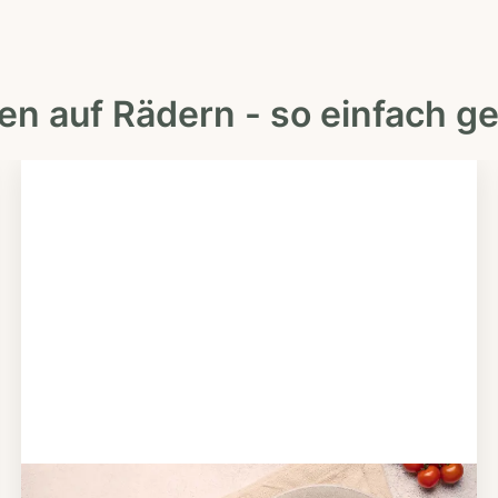
en auf Rädern - so einfach ge