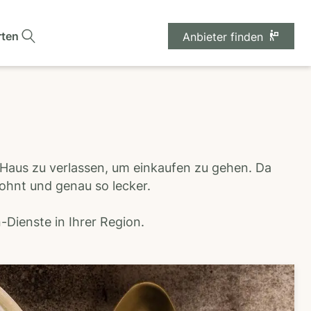
rten
Anbieter finden
 Haus zu verlassen, um einkaufen zu gehen. Da
wohnt und genau so lecker.
Dienste in Ihrer Region.