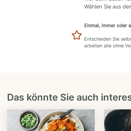
Wählen Sie aus de
Einmal, immer oder 
Entscheiden Sie selbs
arbeiten alle ohne V
Das könnte Sie auch intere