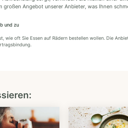
m großen Angebot unserer Anbieter, was Ihnen schm
ab und zu
t, wie oft Sie Essen auf Rädern bestellen wollen. Die Anbie
ertragsbindung.
ssieren: