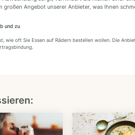
m großen Angebot unserer Anbieter, was Ihnen schm
ab und zu
t, wie oft Sie Essen auf Rädern bestellen wollen. Die Anbie
ertragsbindung.
ssieren: