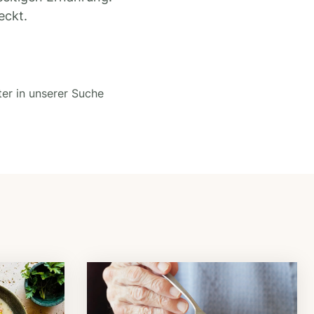
eckt.
ter in unserer Suche