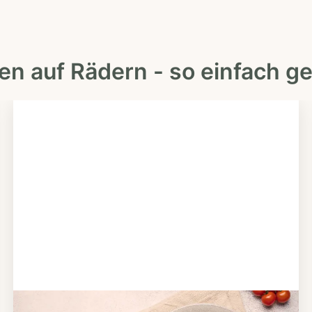
en auf Rädern - so einfach ge