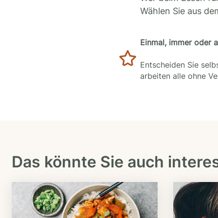
Wählen Sie aus de
Einmal, immer oder 
Entscheiden Sie selbs
arbeiten alle ohne V
Das könnte Sie auch intere