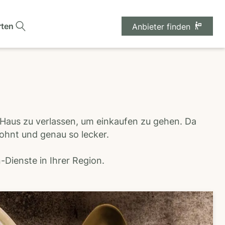
rten
Anbieter finden
 Haus zu verlassen, um einkaufen zu gehen. Da
wohnt und genau so lecker.
Dienste in Ihrer Region.