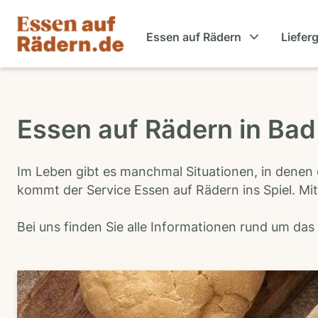
Essen auf Rädern
Liefer
Essen auf Rädern in Bad
Im Leben gibt es manchmal Situationen, in denen 
kommt der Service Essen auf Rädern ins Spiel. Mit
Bei uns finden Sie alle Informationen rund um da