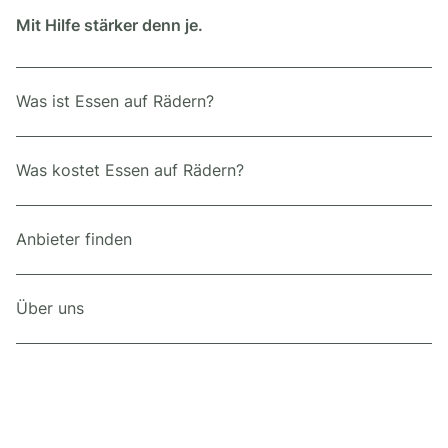
Mit Hilfe stärker denn je.
Was ist Essen auf Rädern?
Was kostet Essen auf Rädern?
Anbieter finden
Über uns