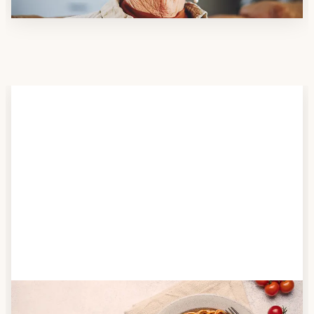
Schritt 2