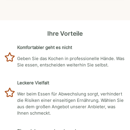
Ihre Vorteile
Komfortabler geht es nicht
Geben Sie das Kochen in professionelle Hände. Was
Sie essen, entscheiden weiterhin Sie selbst.
Leckere Vielfalt
Wer beim Essen für Abwechslung sorgt, verhindert
die Risiken einer einseitigen Ernährung. Wählen Sie
aus dem großen Angebot unserer Anbieter, was
Ihnen schmeckt.