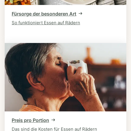
Fürsorge der besonderen Art
So funktioniert Essen auf Rädern
Preis pro Portion
Das sind die Kosten für Essen auf Rädern