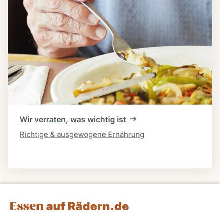
Wir verraten, was wichtig ist
Richtige & ausgewogene Ernährung