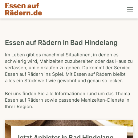
Essen auf Rädern in Bad Hindelang
Im Leben gibt es manchmal Situationen, in denen es
schwierig wird, Mahlzeiten zuzubereiten oder das Haus zu
verlassen, um einkaufen zu gehen. Da kommt der Service
Essen auf Rädern ins Spiel. Mit Essen auf Rädern bleibt
alles ein Stück weit wie gewohnt und genau so lecker.
Bei uns finden Sie alle Informationen rund um das Thema
Essen auf Rädern sowie passende Mahlzeiten-Dienste in
Ihrer Region.
Jetzt Anbieter in Bad Hindelang