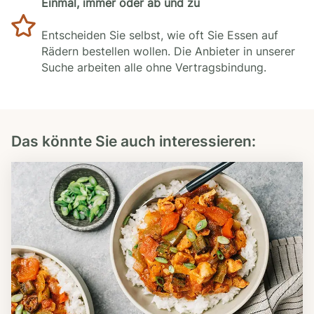
Einmal, immer oder ab und zu
Entscheiden Sie selbst, wie oft Sie Essen auf
Rädern bestellen wollen. Die Anbieter in unserer
Suche arbeiten alle ohne Vertragsbindung.
Das könnte Sie auch interessieren: