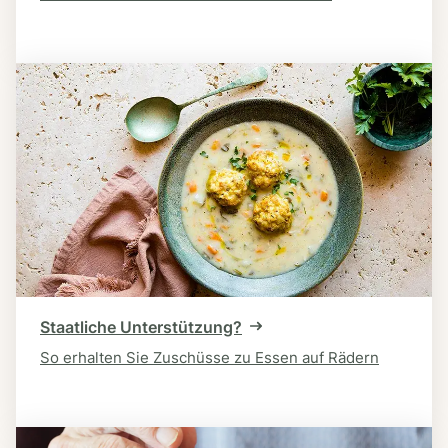
Staatliche Unterstützung?
So erhalten Sie Zuschüsse zu Essen auf Rädern