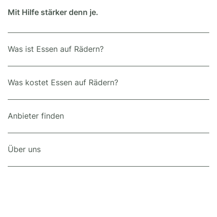
Mit Hilfe stärker denn je.
Was ist Essen auf Rädern?
Was kostet Essen auf Rädern?
Anbieter finden
Über uns