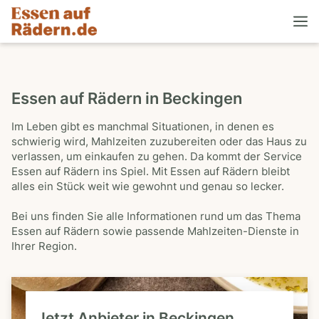
Essen auf Rädern in Beckingen
Im Leben gibt es manchmal Situationen, in denen es
schwierig wird, Mahlzeiten zuzubereiten oder das Haus zu
verlassen, um einkaufen zu gehen. Da kommt der Service
Essen auf Rädern ins Spiel. Mit Essen auf Rädern bleibt
alles ein Stück weit wie gewohnt und genau so lecker.
Bei uns finden Sie alle Informationen rund um das Thema
Essen auf Rädern sowie passende Mahlzeiten-Dienste in
Ihrer Region.
Jetzt Anbieter in Beckingen