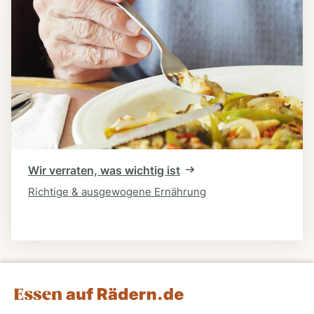
Wir verraten, was wichtig ist
Richtige & ausgewogene Ernährung