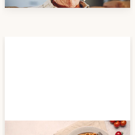
Schritt 2