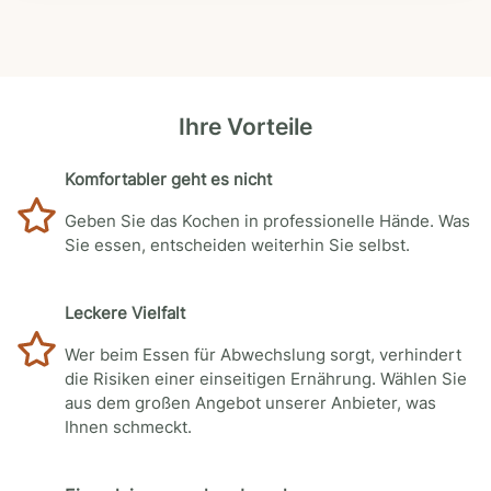
Ihre Vorteile
Komfortabler geht es nicht
Geben Sie das Kochen in professionelle Hände. Was
Sie essen, entscheiden weiterhin Sie selbst.
Leckere Vielfalt
Wer beim Essen für Abwechslung sorgt, verhindert
die Risiken einer einseitigen Ernährung. Wählen Sie
aus dem großen Angebot unserer Anbieter, was
Ihnen schmeckt.