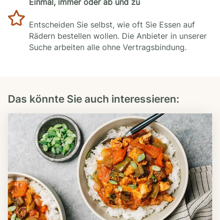
Einmal, immer oder ab und zu
Entscheiden Sie selbst, wie oft Sie Essen auf
Rädern bestellen wollen. Die Anbieter in unserer
Suche arbeiten alle ohne Vertragsbindung.
Das könnte Sie auch interessieren: