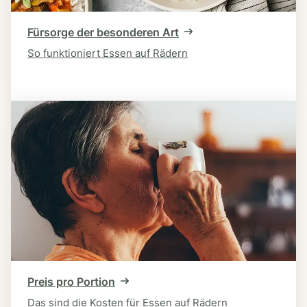
Fürsorge der besonderen Art
So funktioniert Essen auf Rädern
Preis pro Portion
Das sind die Kosten für Essen auf Rädern