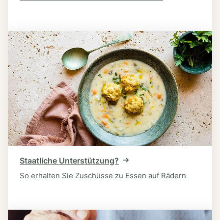
Staatliche Unterstützung?
So erhalten Sie Zuschüsse zu Essen auf Rädern