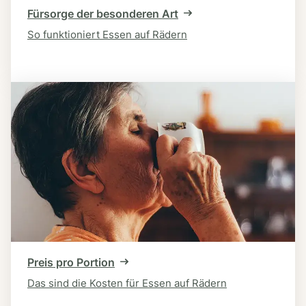
Fürsorge der besonderen Art
So funktioniert Essen auf Rädern
Preis pro Portion
Das sind die Kosten für Essen auf Rädern