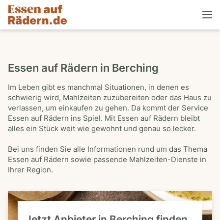
Essen auf Rädern in Berching
Im Leben gibt es manchmal Situationen, in denen es
schwierig wird, Mahlzeiten zuzubereiten oder das Haus zu
verlassen, um einkaufen zu gehen. Da kommt der Service
Essen auf Rädern ins Spiel. Mit Essen auf Rädern bleibt
alles ein Stück weit wie gewohnt und genau so lecker.
Bei uns finden Sie alle Informationen rund um das Thema
Essen auf Rädern sowie passende Mahlzeiten-Dienste in
Ihrer Region.
Jetzt Anbieter in Berching finden