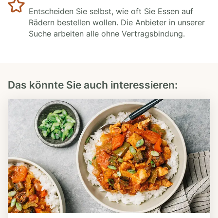
Entscheiden Sie selbst, wie oft Sie Essen auf
Rädern bestellen wollen. Die Anbieter in unserer
Suche arbeiten alle ohne Vertragsbindung.
Das könnte Sie auch interessieren: