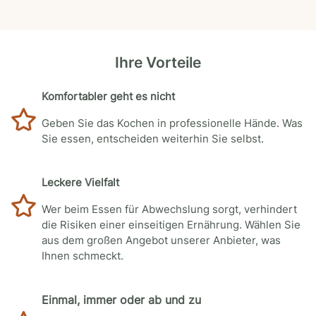
Ihre Vorteile
Komfortabler geht es nicht
Geben Sie das Kochen in professionelle Hände. Was
Sie essen, entscheiden weiterhin Sie selbst.
Leckere Vielfalt
Wer beim Essen für Abwechslung sorgt, verhindert
die Risiken einer einseitigen Ernährung. Wählen Sie
aus dem großen Angebot unserer Anbieter, was
Ihnen schmeckt.
Einmal, immer oder ab und zu