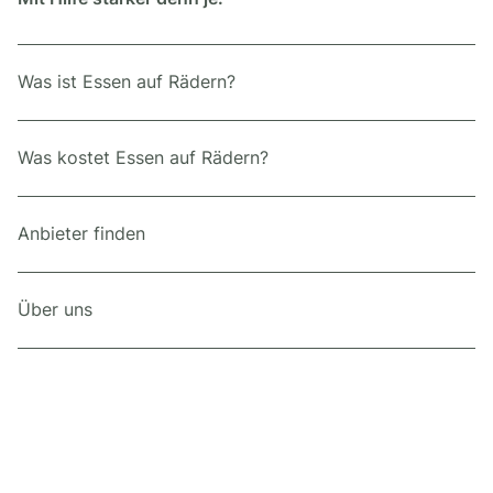
Was ist Essen auf Rädern?
Was kostet Essen auf Rädern?
Anbieter finden
Über uns