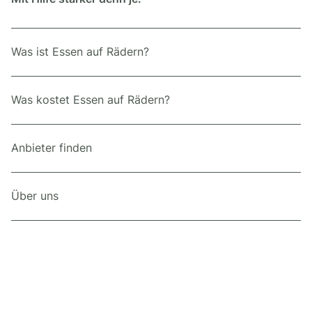
Was ist Essen auf Rädern?
Was kostet Essen auf Rädern?
Anbieter finden
Über uns