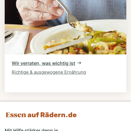
Wir verraten, was wichtig ist
Richtige & ausgewogene Ernährung
Mit Hilfe stärker denn je.