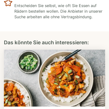
Entscheiden Sie selbst, wie oft Sie Essen auf
Rädern bestellen wollen. Die Anbieter in unserer
Suche arbeiten alle ohne Vertragsbindung.
Das könnte Sie auch interessieren: