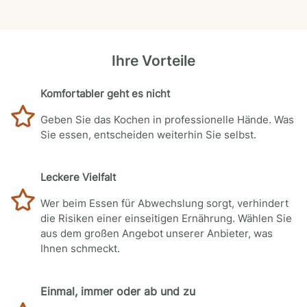
Ihre Vorteile
Komfortabler geht es nicht
Geben Sie das Kochen in professionelle Hände. Was
Sie essen, entscheiden weiterhin Sie selbst.
Leckere Vielfalt
Wer beim Essen für Abwechslung sorgt, verhindert
die Risiken einer einseitigen Ernährung. Wählen Sie
aus dem großen Angebot unserer Anbieter, was
Ihnen schmeckt.
Einmal, immer oder ab und zu