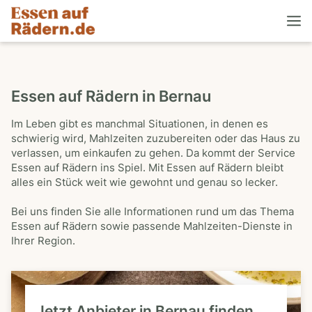
Essen auf Rädern in Bernau
Im Leben gibt es manchmal Situationen, in denen es
schwierig wird, Mahlzeiten zuzubereiten oder das Haus zu
verlassen, um einkaufen zu gehen. Da kommt der Service
Essen auf Rädern ins Spiel. Mit Essen auf Rädern bleibt
alles ein Stück weit wie gewohnt und genau so lecker.
Bei uns finden Sie alle Informationen rund um das Thema
Essen auf Rädern sowie passende Mahlzeiten-Dienste in
Ihrer Region.
Jetzt Anbieter in Bernau finden