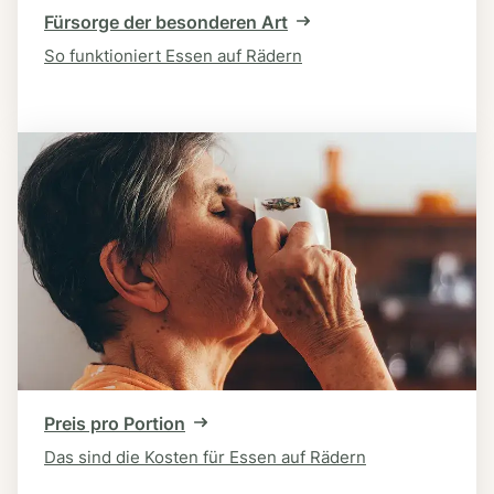
Fürsorge der besonderen Art
So funktioniert Essen auf Rädern
Preis pro Portion
Das sind die Kosten für Essen auf Rädern