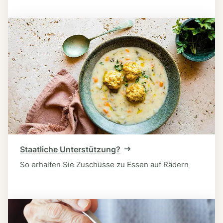
Staatliche Unterstützung?
So erhalten Sie Zuschüsse zu Essen auf Rädern