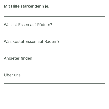
Mit Hilfe stärker denn je.
Was ist Essen auf Rädern?
Was kostet Essen auf Rädern?
Anbieter finden
Über uns