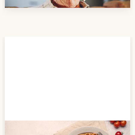
Schritt 2