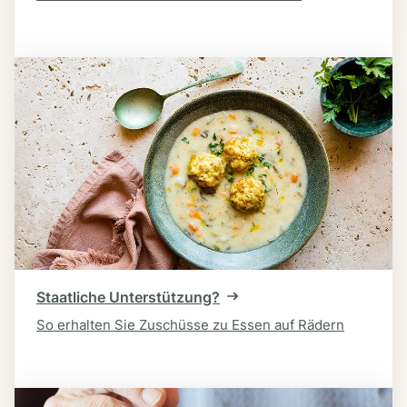
Staatliche Unterstützung?
So erhalten Sie Zuschüsse zu Essen auf Rädern