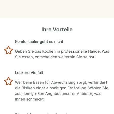
Ihre Vorteile
Komfortabler geht es nicht
Geben Sie das Kochen in professionelle Hände. Was
Sie essen, entscheiden weiterhin Sie selbst.
Leckere Vielfalt
Wer beim Essen für Abwechslung sorgt, verhindert
die Risiken einer einseitigen Ernährung. Wählen Sie
aus dem großen Angebot unserer Anbieter, was
Ihnen schmeckt.