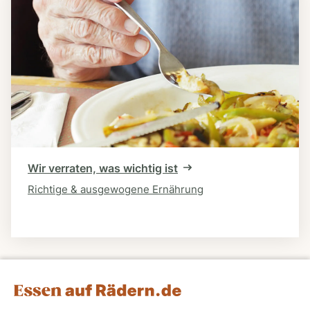
Wir verraten, was wichtig ist
Richtige & ausgewogene Ernährung