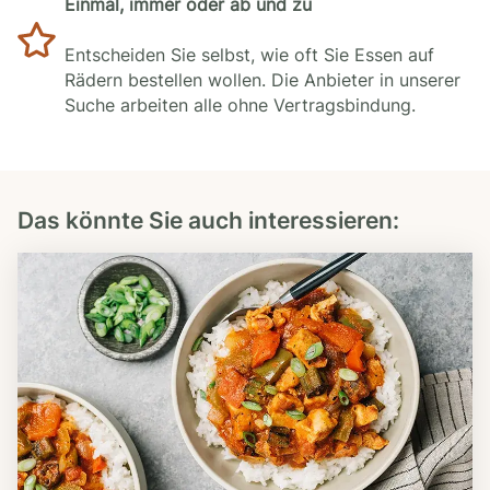
Einmal, immer oder ab und zu
Entscheiden Sie selbst, wie oft Sie Essen auf
Rädern bestellen wollen. Die Anbieter in unserer
Suche arbeiten alle ohne Vertragsbindung.
Das könnte Sie auch interessieren: