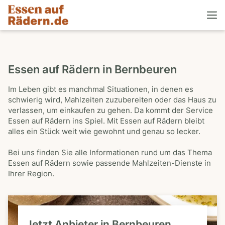
Essen auf Rädern in Bernbeuren
Im Leben gibt es manchmal Situationen, in denen es
schwierig wird, Mahlzeiten zuzubereiten oder das Haus zu
verlassen, um einkaufen zu gehen. Da kommt der Service
Essen auf Rädern ins Spiel. Mit Essen auf Rädern bleibt
alles ein Stück weit wie gewohnt und genau so lecker.
Bei uns finden Sie alle Informationen rund um das Thema
Essen auf Rädern sowie passende Mahlzeiten-Dienste in
Ihrer Region.
Jetzt Anbieter in Bernbeuren