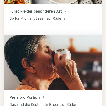
Fürsorge der besonderen Art
So funktioniert Essen auf Rädern
Preis pro Portion
Das sind die Kosten für Essen auf Rädern