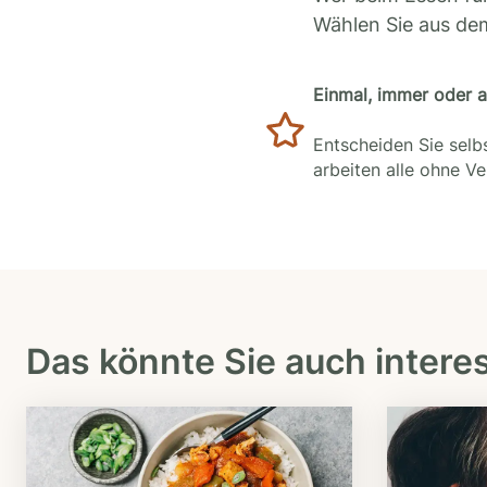
Wählen Sie aus de
Einmal, immer oder 
Entscheiden Sie selbs
arbeiten alle ohne V
Das könnte Sie auch intere