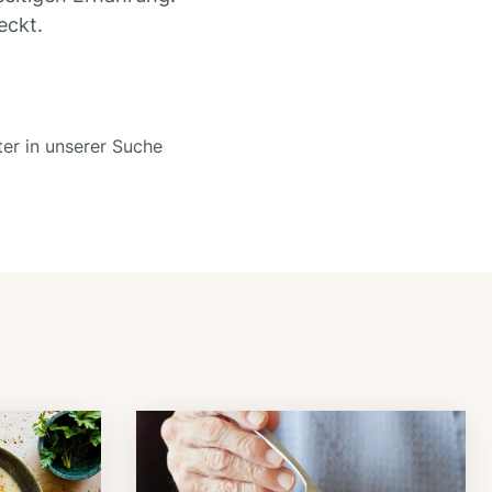
eckt.
ter in unserer Suche