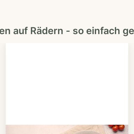
en auf Rädern - so einfach ge