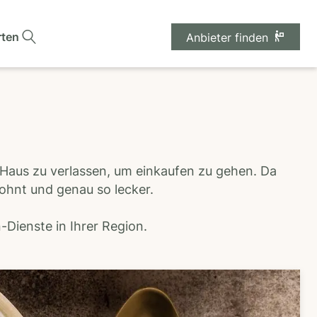
rten
Anbieter finden
 Haus zu verlassen, um einkaufen zu gehen. Da
wohnt und genau so lecker.
Dienste in Ihrer Region.