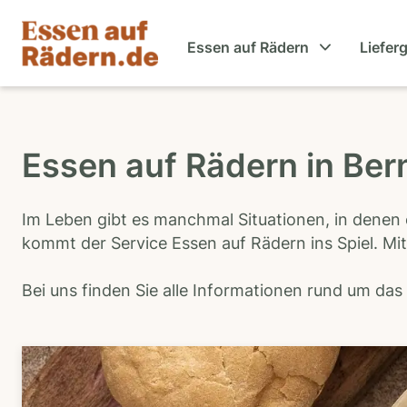
Essen auf Rädern
Liefer
Essen auf Rädern in Be
Im Leben gibt es manchmal Situationen, in denen 
kommt der Service Essen auf Rädern ins Spiel. Mit
Bei uns finden Sie alle Informationen rund um da