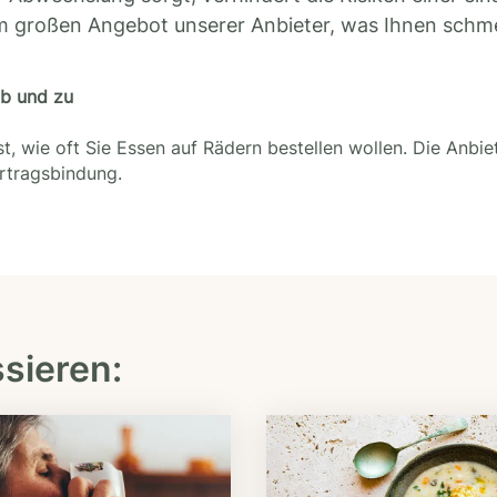
m großen Angebot unserer Anbieter, was Ihnen schm
ab und zu
t, wie oft Sie Essen auf Rädern bestellen wollen. Die Anbie
ertragsbindung.
ssieren: