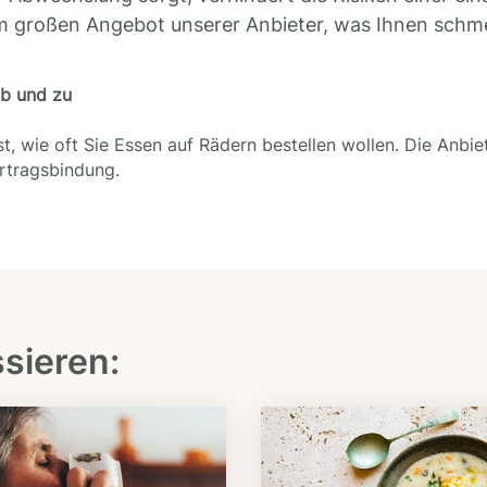
m großen Angebot unserer Anbieter, was Ihnen schm
ab und zu
t, wie oft Sie Essen auf Rädern bestellen wollen. Die Anbie
ertragsbindung.
ssieren: