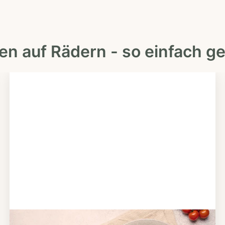
en auf Rädern - so einfach ge