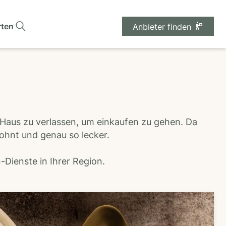
rten
Anbieter finden
 Haus zu verlassen, um einkaufen zu gehen. Da
wohnt und genau so lecker.
Dienste in Ihrer Region.