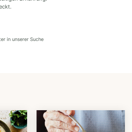
eckt.
ter in unserer Suche