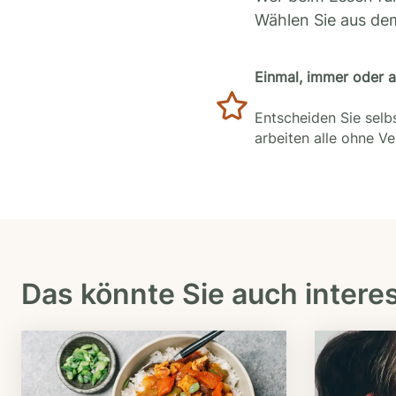
Wählen Sie aus de
Einmal, immer oder 
Entscheiden Sie selbs
arbeiten alle ohne V
Das könnte Sie auch intere