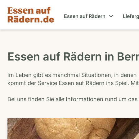
Essen auf Rädern
Liefer
Essen auf Rädern in Ber
Im Leben gibt es manchmal Situationen, in denen 
kommt der Service Essen auf Rädern ins Spiel. Mit
Bei uns finden Sie alle Informationen rund um da