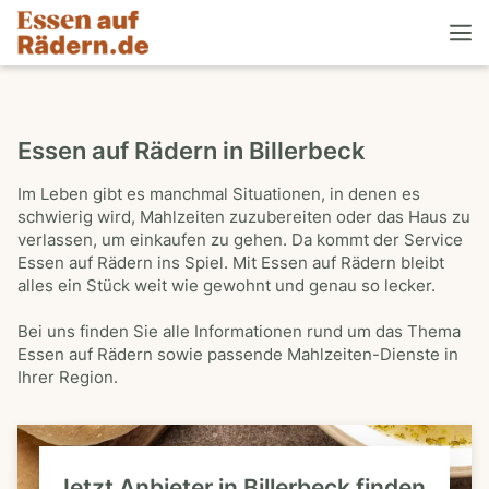
Essen auf Rädern in Billerbeck
Im Leben gibt es manchmal Situationen, in denen es
schwierig wird, Mahlzeiten zuzubereiten oder das Haus zu
verlassen, um einkaufen zu gehen. Da kommt der Service
Essen auf Rädern ins Spiel. Mit Essen auf Rädern bleibt
alles ein Stück weit wie gewohnt und genau so lecker.
Bei uns finden Sie alle Informationen rund um das Thema
Essen auf Rädern sowie passende Mahlzeiten-Dienste in
Ihrer Region.
Jetzt Anbieter in Billerbeck finden