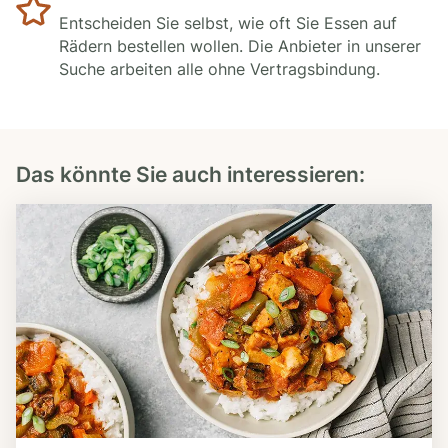
Entscheiden Sie selbst, wie oft Sie Essen auf
Rädern bestellen wollen. Die Anbieter in unserer
Suche arbeiten alle ohne Vertragsbindung.
Das könnte Sie auch interessieren: