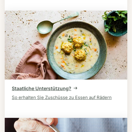
Staatliche Unterstützung?
So erhalten Sie Zuschüsse zu Essen auf Rädern