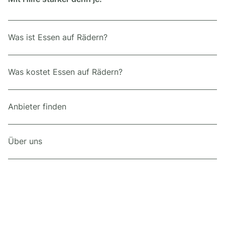
Was ist Essen auf Rädern?
Was kostet Essen auf Rädern?
Anbieter finden
Über uns