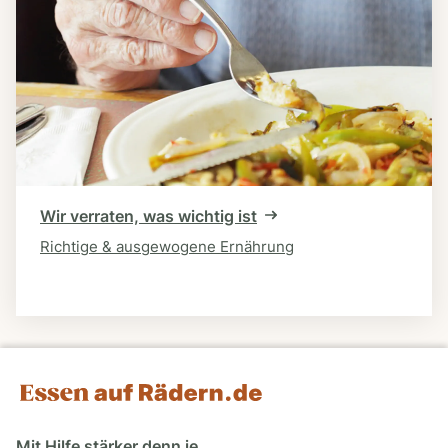
Wir verraten, was wichtig ist
Richtige & ausgewogene Ernährung
Mit Hilfe stärker denn je.