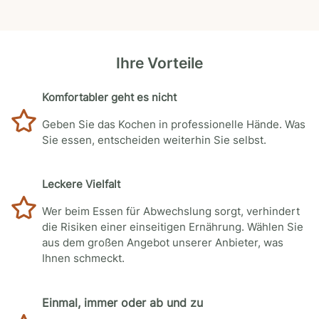
Ihre Vorteile
Komfortabler geht es nicht
Geben Sie das Kochen in professionelle Hände. Was
Sie essen, entscheiden weiterhin Sie selbst.
Leckere Vielfalt
Wer beim Essen für Abwechslung sorgt, verhindert
die Risiken einer einseitigen Ernährung. Wählen Sie
aus dem großen Angebot unserer Anbieter, was
Ihnen schmeckt.
Einmal, immer oder ab und zu