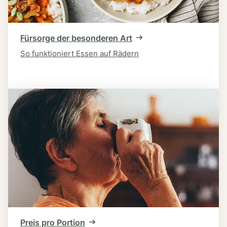
Fürsorge der besonderen Art
So funktioniert Essen auf Rädern
Preis pro Portion