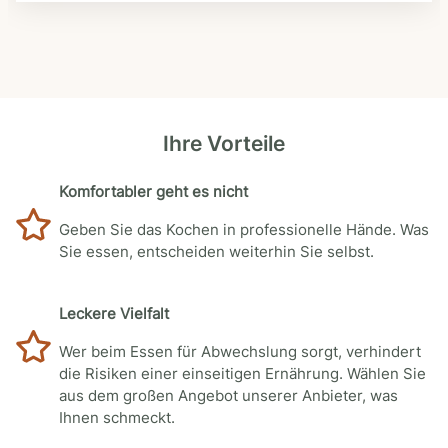
Ihre Vorteile
Komfortabler geht es nicht
Geben Sie das Kochen in professionelle Hände. Was
Sie essen, entscheiden weiterhin Sie selbst.
Leckere Vielfalt
Wer beim Essen für Abwechslung sorgt, verhindert
die Risiken einer einseitigen Ernährung. Wählen Sie
aus dem großen Angebot unserer Anbieter, was
Ihnen schmeckt.