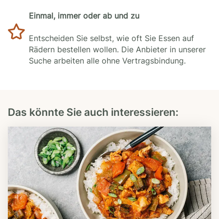
Einmal, immer oder ab und zu
Entscheiden Sie selbst, wie oft Sie Essen auf
Rädern bestellen wollen. Die Anbieter in unserer
Suche arbeiten alle ohne Vertragsbindung.
Das könnte Sie auch interessieren: