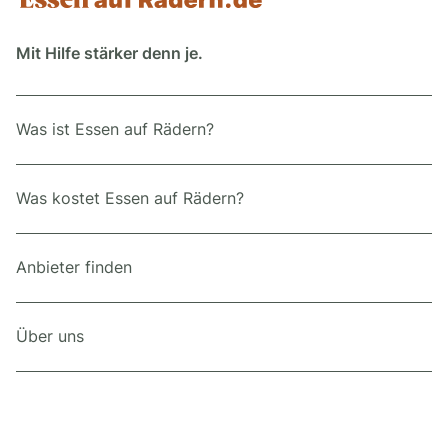
Mit Hilfe stärker denn je.
Was ist Essen auf Rädern?
Was kostet Essen auf Rädern?
Anbieter finden
Über uns