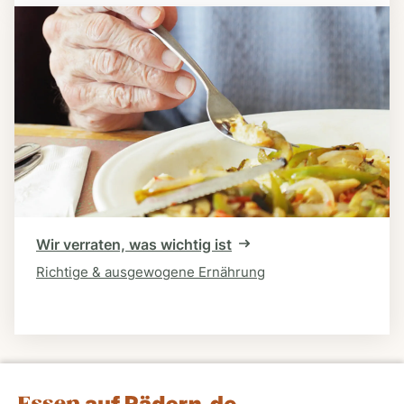
Wir verraten, was wichtig ist
Richtige & ausgewogene Ernährung