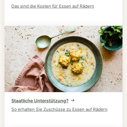
Das sind die Kosten für Essen auf Rädern
Staatliche Unterstützung?
So erhalten Sie Zuschüsse zu Essen auf Rädern