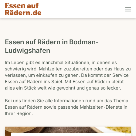
Essen auf Rädern in Bodman-
Ludwigshafen
Im Leben gibt es manchmal Situationen, in denen es
schwierig wird, Mahlzeiten zuzubereiten oder das Haus zu
verlassen, um einkaufen zu gehen. Da kommt der Service
Essen auf Rädern ins Spiel. Mit Essen auf Rädern bleibt
alles ein Stück weit wie gewohnt und genau so lecker.
Bei uns finden Sie alle Informationen rund um das Thema
Essen auf Rädern sowie passende Mahlzeiten-Dienste in
Ihrer Region.