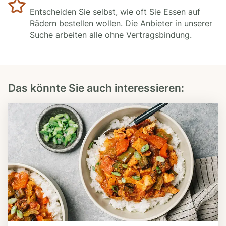
Entscheiden Sie selbst, wie oft Sie Essen auf
Rädern bestellen wollen. Die Anbieter in unserer
Suche arbeiten alle ohne Vertragsbindung.
Das könnte Sie auch interessieren: