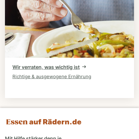
Wir verraten, was wichtig ist
Richtige & ausgewogene Ernährung
Mit Hilfe stärker denn je.