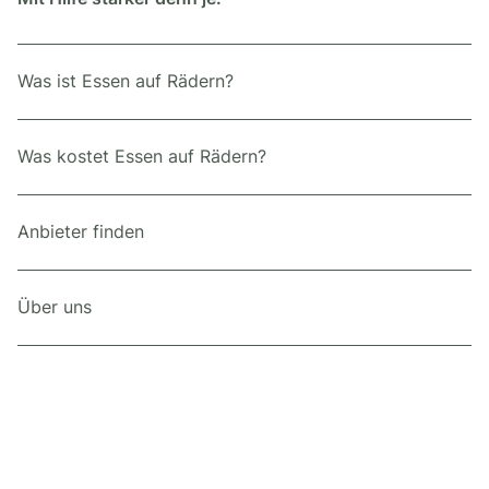
Was ist Essen auf Rädern?
Was kostet Essen auf Rädern?
Anbieter finden
Über uns