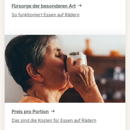
Fürsorge der besonderen Art
So funktioniert Essen auf Rädern
Preis pro Portion
Das sind die Kosten für Essen auf Rädern