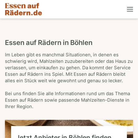
Essen auf Rädern in Böhlen
Im Leben gibt es manchmal Situationen, in denen es
schwierig wird, Mahlzeiten zuzubereiten oder das Haus zu
verlassen, um einkaufen zu gehen. Da kommt der Service
Essen auf Rädern ins Spiel. Mit Essen auf Rädern bleibt
alles ein Stück weit wie gewohnt und genau so lecker.
Bei uns finden Sie alle Informationen rund um das Thema
Essen auf Rädern sowie passende Mahlzeiten-Dienste in
Ihrer Region.
Jetzt Anbieter in Böhlen finden