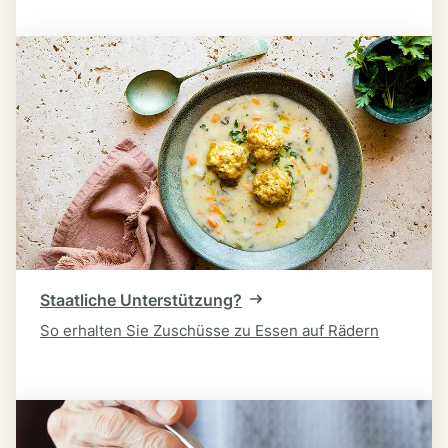
Staatliche Unterstützung?
So erhalten Sie Zuschüsse zu Essen auf Rädern