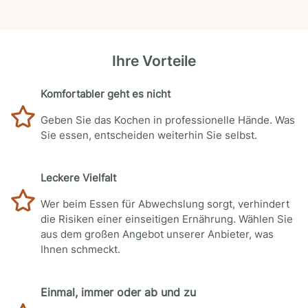
Ihre Vorteile
Komfortabler geht es nicht
Geben Sie das Kochen in professionelle Hände. Was
Sie essen, entscheiden weiterhin Sie selbst.
Leckere Vielfalt
Wer beim Essen für Abwechslung sorgt, verhindert
die Risiken einer einseitigen Ernährung. Wählen Sie
aus dem großen Angebot unserer Anbieter, was
Ihnen schmeckt.
Einmal, immer oder ab und zu