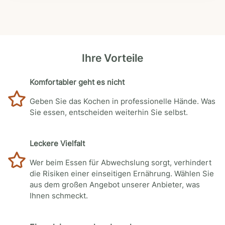
Ihre Vorteile
Komfortabler geht es nicht
Geben Sie das Kochen in professionelle Hände. Was
Sie essen, entscheiden weiterhin Sie selbst.
Leckere Vielfalt
Wer beim Essen für Abwechslung sorgt, verhindert
die Risiken einer einseitigen Ernährung. Wählen Sie
aus dem großen Angebot unserer Anbieter, was
Ihnen schmeckt.