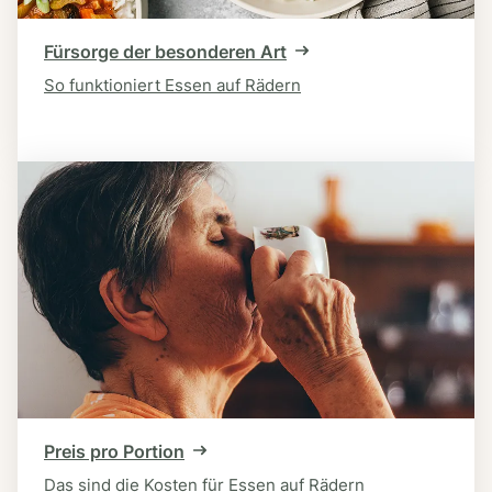
Fürsorge der besonderen Art
So funktioniert Essen auf Rädern
Preis pro Portion
Das sind die Kosten für Essen auf Rädern