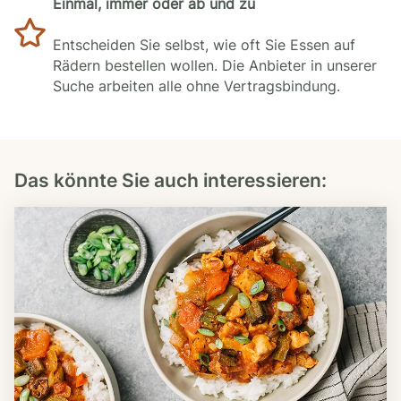
Einmal, immer oder ab und zu
Entscheiden Sie selbst, wie oft Sie Essen auf
Rädern bestellen wollen. Die Anbieter in unserer
Suche arbeiten alle ohne Vertragsbindung.
Das könnte Sie auch interessieren: