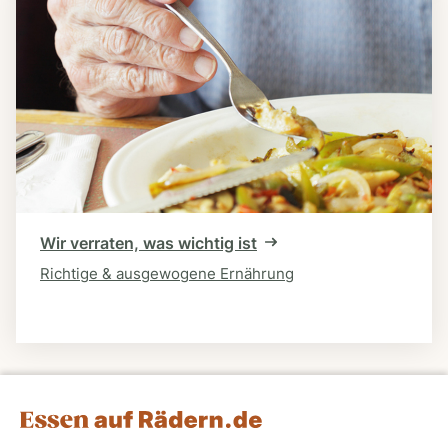
Wir verraten, was wichtig ist
Richtige & ausgewogene Ernährung