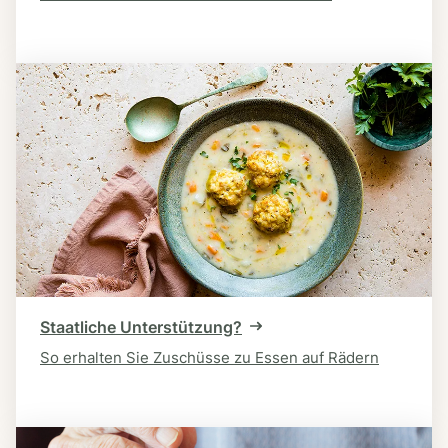
Staatliche Unterstützung?
So erhalten Sie Zuschüsse zu Essen auf Rädern