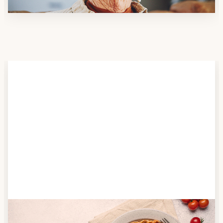
Schritt 2