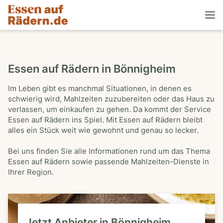
Essen auf Rädern in Bönnigheim
Im Leben gibt es manchmal Situationen, in denen es
schwierig wird, Mahlzeiten zuzubereiten oder das Haus zu
verlassen, um einkaufen zu gehen. Da kommt der Service
Essen auf Rädern ins Spiel. Mit Essen auf Rädern bleibt
alles ein Stück weit wie gewohnt und genau so lecker.
Bei uns finden Sie alle Informationen rund um das Thema
Essen auf Rädern sowie passende Mahlzeiten-Dienste in
Ihrer Region.
Jetzt Anbieter in Bönnigheim