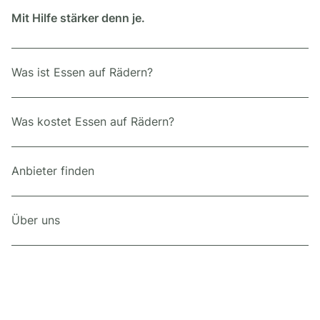
Mit Hilfe stärker denn je.
Was ist Essen auf Rädern?
Was kostet Essen auf Rädern?
Anbieter finden
Über uns