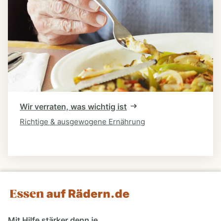
Wir verraten, was wichtig ist
Richtige & ausgewogene Ernährung
Mit Hilfe stärker denn je.