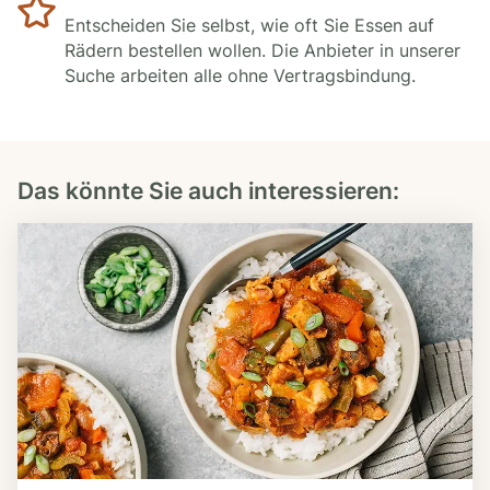
Entscheiden Sie selbst, wie oft Sie Essen auf
Rädern bestellen wollen. Die Anbieter in unserer
Suche arbeiten alle ohne Vertragsbindung.
Das könnte Sie auch interessieren: