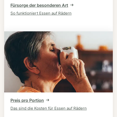
Fürsorge der besonderen Art
So funktioniert Essen auf Rädern
Preis pro Portion
Das sind die Kosten für Essen auf Rädern