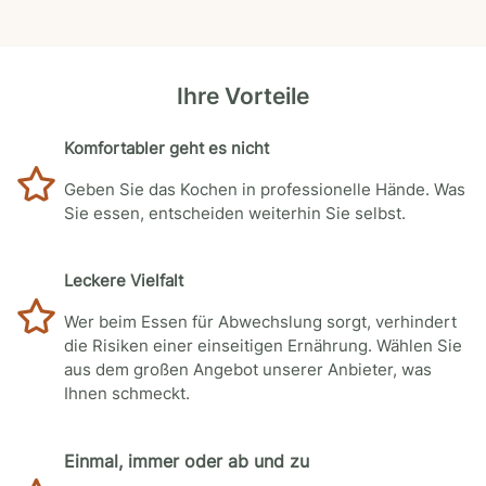
Ihre Vorteile
Komfortabler geht es nicht
Geben Sie das Kochen in professionelle Hände. Was
Sie essen, entscheiden weiterhin Sie selbst.
Leckere Vielfalt
Wer beim Essen für Abwechslung sorgt, verhindert
die Risiken einer einseitigen Ernährung. Wählen Sie
aus dem großen Angebot unserer Anbieter, was
Ihnen schmeckt.
Einmal, immer oder ab und zu