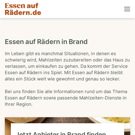
Essen auf Rädern in Brand
Im Leben gibt es manchmal Situationen, in denen es
schwierig wird, Mahlzeiten zuzubereiten oder das Haus zu
verlassen, um einkaufen zu gehen. Da kommt der Service
Essen auf Rädern ins Spiel. Mit Essen auf Rädern bleibt
alles ein Stück weit wie gewohnt und genau so lecker.
Bei uns finden Sie alle Informationen rund um das Thema
Essen auf Rädern sowie passende Mahlzeiten-Dienste in
Ihrer Region.
Jetzt Anbieter in Brand finden