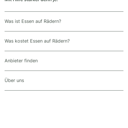
Was ist Essen auf Rädern?
Was kostet Essen auf Rädern?
Anbieter finden
Über uns