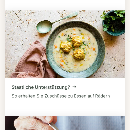
Staatliche Unterstützung?
So erhalten Sie Zuschüsse zu Essen auf Rädern