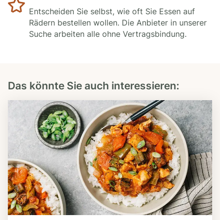
Entscheiden Sie selbst, wie oft Sie Essen auf
Rädern bestellen wollen. Die Anbieter in unserer
Suche arbeiten alle ohne Vertragsbindung.
Das könnte Sie auch interessieren: