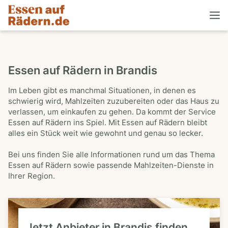
Essen auf Rädern in Brandis
Im Leben gibt es manchmal Situationen, in denen es
schwierig wird, Mahlzeiten zuzubereiten oder das Haus zu
verlassen, um einkaufen zu gehen. Da kommt der Service
Essen auf Rädern ins Spiel. Mit Essen auf Rädern bleibt
alles ein Stück weit wie gewohnt und genau so lecker.
Bei uns finden Sie alle Informationen rund um das Thema
Essen auf Rädern sowie passende Mahlzeiten-Dienste in
Ihrer Region.
Jetzt Anbieter in Brandis finden