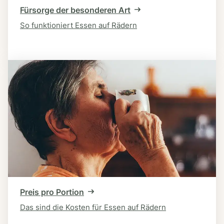
Fürsorge der besonderen Art
So funktioniert Essen auf Rädern
Preis pro Portion
Das sind die Kosten für Essen auf Rädern