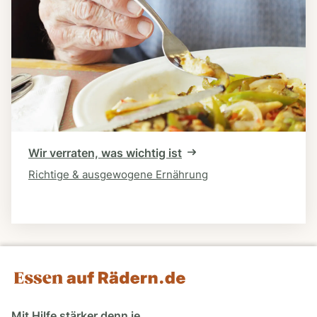
Wir verraten, was wichtig ist
Richtige & ausgewogene Ernährung
Mit Hilfe stärker denn je.