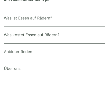
Was ist Essen auf Rädern?
Was kostet Essen auf Rädern?
Anbieter finden
Über uns