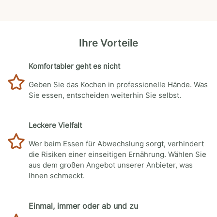
Ihre Vorteile
Komfortabler geht es nicht
Geben Sie das Kochen in professionelle Hände. Was
Sie essen, entscheiden weiterhin Sie selbst.
Leckere Vielfalt
Wer beim Essen für Abwechslung sorgt, verhindert
die Risiken einer einseitigen Ernährung. Wählen Sie
aus dem großen Angebot unserer Anbieter, was
Ihnen schmeckt.
Einmal, immer oder ab und zu