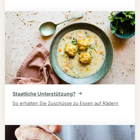
Staatliche Unterstützung?
So erhalten Sie Zuschüsse zu Essen auf Rädern