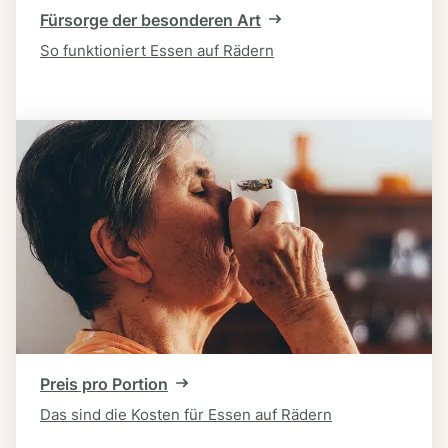
Fürsorge der besonderen Art
So funktioniert Essen auf Rädern
Preis pro Portion
Das sind die Kosten für Essen auf Rädern