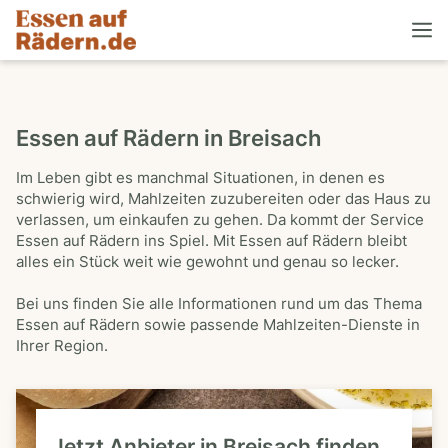
Essen auf Rädern in Breisach
Im Leben gibt es manchmal Situationen, in denen es
schwierig wird, Mahlzeiten zuzubereiten oder das Haus zu
verlassen, um einkaufen zu gehen. Da kommt der Service
Essen auf Rädern ins Spiel. Mit Essen auf Rädern bleibt
alles ein Stück weit wie gewohnt und genau so lecker.
Bei uns finden Sie alle Informationen rund um das Thema
Essen auf Rädern sowie passende Mahlzeiten-Dienste in
Ihrer Region.
Jetzt Anbieter in Breisach finden