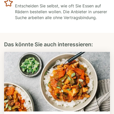
Entscheiden Sie selbst, wie oft Sie Essen auf
Rädern bestellen wollen. Die Anbieter in unserer
Suche arbeiten alle ohne Vertragsbindung.
Das könnte Sie auch interessieren: