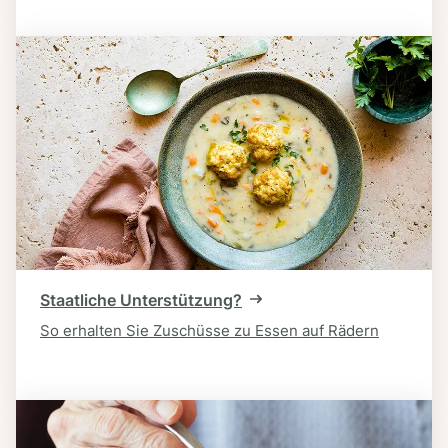
Staatliche Unterstützung?
So erhalten Sie Zuschüsse zu Essen auf Rädern