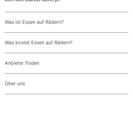
Was ist Essen auf Rädern?
Was kostet Essen auf Rädern?
Anbieter finden
Über uns