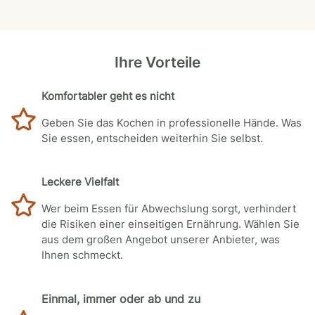
Ihre Vorteile
Komfortabler geht es nicht
Geben Sie das Kochen in professionelle Hände. Was
Sie essen, entscheiden weiterhin Sie selbst.
Leckere Vielfalt
Wer beim Essen für Abwechslung sorgt, verhindert
die Risiken einer einseitigen Ernährung. Wählen Sie
aus dem großen Angebot unserer Anbieter, was
Ihnen schmeckt.
Einmal, immer oder ab und zu