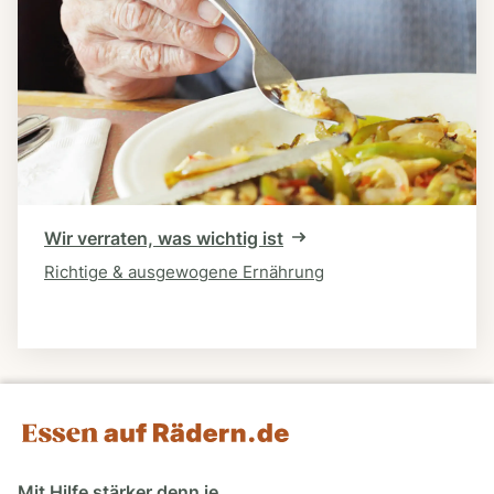
Wir verraten, was wichtig ist
Richtige & ausgewogene Ernährung
Mit Hilfe stärker denn je.