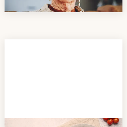
Schritt 2