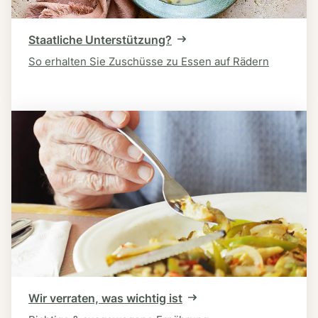
Staatliche Unterstützung?
So erhalten Sie Zuschüsse zu Essen auf Rädern
Wir verraten, was wichtig ist