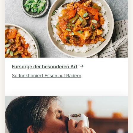
Fürsorge der besonderen Art
So funktioniert Essen auf Rädern