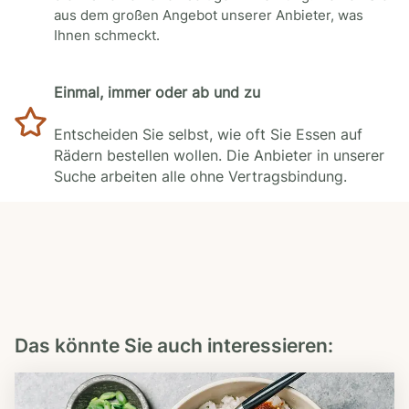
aus dem großen Angebot unserer Anbieter, was
Ihnen schmeckt.
Einmal, immer oder ab und zu
Entscheiden Sie selbst, wie oft Sie Essen auf
Rädern bestellen wollen. Die Anbieter in unserer
Suche arbeiten alle ohne Vertragsbindung.
Das könnte Sie auch interessieren: