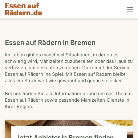
Essen auf Rädern in Bremen
Im Leben gibt es manchmal Situationen, in denen es
schwierig wird, Mahlzeiten zuzubereiten oder das Haus zu
verlassen, um einkaufen zu gehen. Da kommt der Service
Essen auf Rädern ins Spiel. Mit Essen auf Rädern bleibt
alles ein Stück weit wie gewohnt und genau so lecker.
Bei uns finden Sie alle Informationen rund um das Thema
Essen auf Rädern sowie passende Mahlzeiten-Dienste in
Ihrer Region.
Jetzt Anbieter in Bremen finden