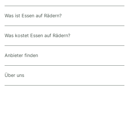
Was ist Essen auf Rädern?
Was kostet Essen auf Rädern?
Anbieter finden
Über uns