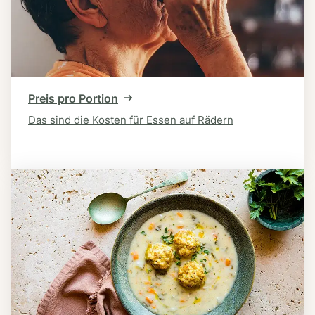
Preis pro Portion
Das sind die Kosten für Essen auf Rädern