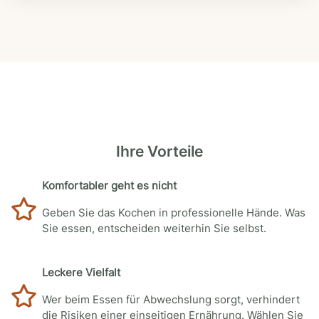
Ihre Vorteile
Komfortabler geht es nicht
Geben Sie das Kochen in professionelle Hände. Was
Sie essen, entscheiden weiterhin Sie selbst.
Leckere Vielfalt
Wer beim Essen für Abwechslung sorgt, verhindert
die Risiken einer einseitigen Ernährung. Wählen Sie