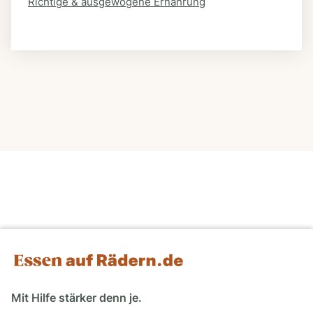
Richtige & ausgewogene Ernährung
Mit Hilfe stärker denn je.