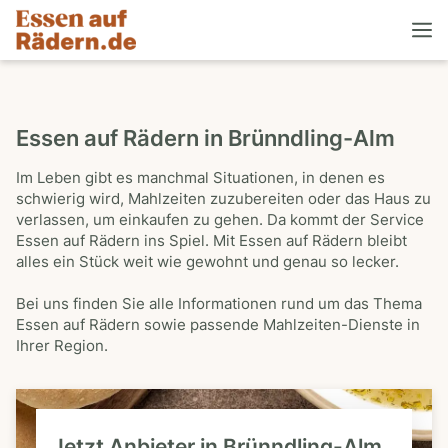
Essen auf Rädern in Brünndling-Alm
Im Leben gibt es manchmal Situationen, in denen es
schwierig wird, Mahlzeiten zuzubereiten oder das Haus zu
verlassen, um einkaufen zu gehen. Da kommt der Service
Essen auf Rädern ins Spiel. Mit Essen auf Rädern bleibt
alles ein Stück weit wie gewohnt und genau so lecker.
Bei uns finden Sie alle Informationen rund um das Thema
Essen auf Rädern sowie passende Mahlzeiten-Dienste in
Ihrer Region.
Jetzt Anbieter in Brünndling-Alm