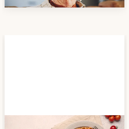
Schritt 2