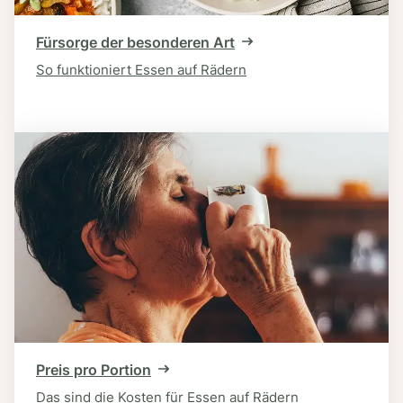
Fürsorge der besonderen Art
So funktioniert Essen auf Rädern
Preis pro Portion
Das sind die Kosten für Essen auf Rädern