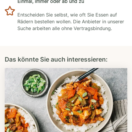
Einmal, immer oder ab und zu
Entscheiden Sie selbst, wie oft Sie Essen auf
Rädern bestellen wollen. Die Anbieter in unserer
Suche arbeiten alle ohne Vertragsbindung.
Das könnte Sie auch interessieren: