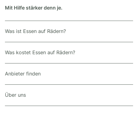
Mit Hilfe stärker denn je.
Was ist Essen auf Rädern?
Was kostet Essen auf Rädern?
Anbieter finden
Über uns