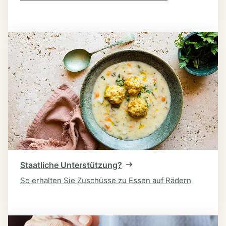
Staatliche Unterstützung?
So erhalten Sie Zuschüsse zu Essen auf Rädern