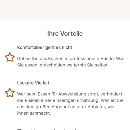
Ihre Vorteile
Komfortabler geht es nicht
Geben Sie das Kochen in professionelle Hände. Was
Sie essen, entscheiden weiterhin Sie selbst.
Leckere Vielfalt
Wer beim Essen für Abwechslung sorgt, verhindert
die Risiken einer einseitigen Ernährung. Wählen Sie
aus dem großen Angebot unserer Anbieter, was
Ihnen schmeckt.