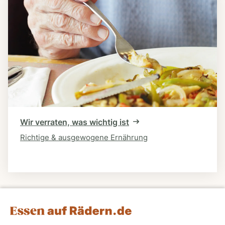
Wir verraten, was wichtig ist
Richtige & ausgewogene Ernährung