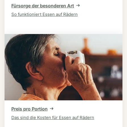
Fürsorge der besonderen Art
So funktioniert Essen auf Rädern
Preis pro Portion
Das sind die Kosten für Essen auf Rädern