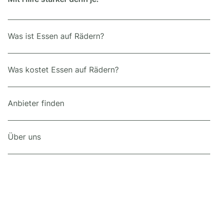
Was ist Essen auf Rädern?
Was kostet Essen auf Rädern?
Anbieter finden
Über uns