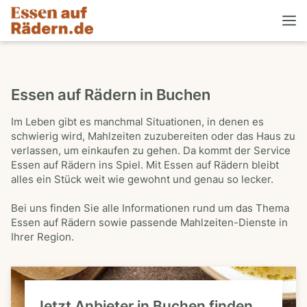
Essen auf Rädern in Buchen
Im Leben gibt es manchmal Situationen, in denen es
schwierig wird, Mahlzeiten zuzubereiten oder das Haus zu
verlassen, um einkaufen zu gehen. Da kommt der Service
Essen auf Rädern ins Spiel. Mit Essen auf Rädern bleibt
alles ein Stück weit wie gewohnt und genau so lecker.
Bei uns finden Sie alle Informationen rund um das Thema
Essen auf Rädern sowie passende Mahlzeiten-Dienste in
Ihrer Region.
Jetzt Anbieter in Buchen finden