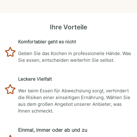
Ihre Vorteile
Komfortabler geht es nicht
Geben Sie das Kochen in professionelle Hände. Was
Sie essen, entscheiden weiterhin Sie selbst.
Leckere Vielfalt
Wer beim Essen für Abwechslung sorgt, verhindert
die Risiken einer einseitigen Ernährung. Wählen Sie
aus dem großen Angebot unserer Anbieter, was
Ihnen schmeckt.
Einmal, immer oder ab und zu