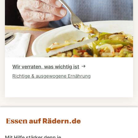
Wir verraten, was wichtig ist
Richtige & ausgewogene Ernährung
Mit Hilfe stärker denn je.