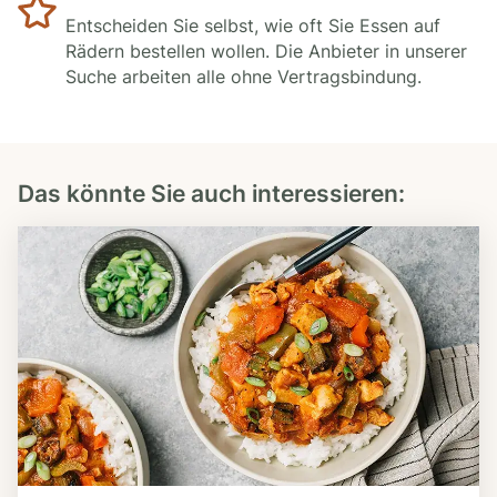
Entscheiden Sie selbst, wie oft Sie Essen auf
Rädern bestellen wollen. Die Anbieter in unserer
Suche arbeiten alle ohne Vertragsbindung.
Das könnte Sie auch interessieren: