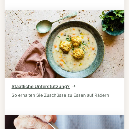
Staatliche Unterstützung?
So erhalten Sie Zuschüsse zu Essen auf Rädern