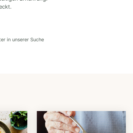
eckt.
ter in unserer Suche