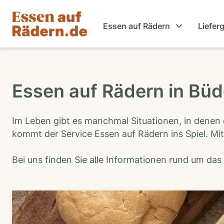
Essen auf Rädern
Liefer
Essen auf Rädern in Bü
Im Leben gibt es manchmal Situationen, in denen 
kommt der Service Essen auf Rädern ins Spiel. Mit
Bei uns finden Sie alle Informationen rund um da