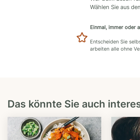
Wählen Sie aus de
Einmal, immer oder 
Entscheiden Sie selbs
arbeiten alle ohne V
Das könnte Sie auch intere