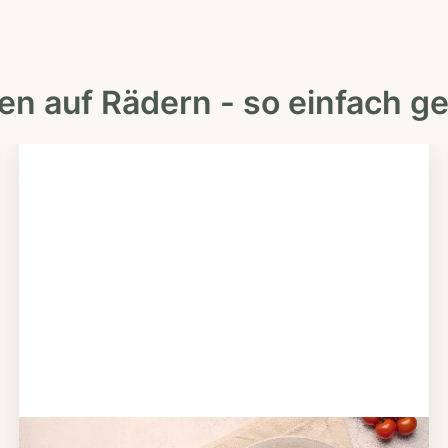
en auf Rädern - so einfach ge