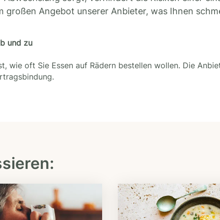
m großen Angebot unserer Anbieter, was Ihnen schm
ab und zu
t, wie oft Sie Essen auf Rädern bestellen wollen. Die Anbie
ertragsbindung.
ssieren: