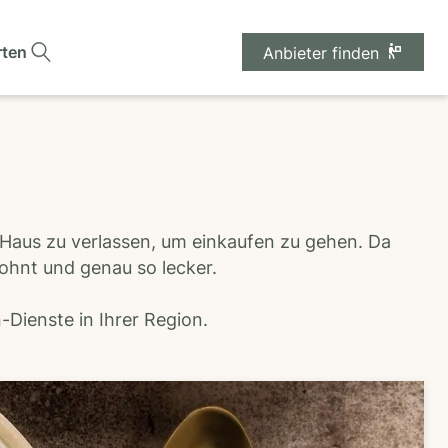
rten
Anbieter finden
 Haus zu verlassen, um einkaufen zu gehen. Da
wohnt und genau so lecker.
Dienste in Ihrer Region.