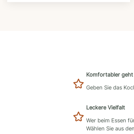
Komfortabler geht 
Geben Sie das Koch
Leckere Vielfalt
Wer beim Essen für
Wählen Sie aus de