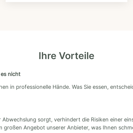
Ihre Vorteile
es nicht
en in professionelle Hände. Was Sie essen, entscheid
 Abwechslung sorgt, verhindert die Risiken einer ein
m großen Angebot unserer Anbieter, was Ihnen schm