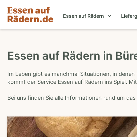
Essen auf Rädern
Liefer
Essen auf Rädern in Bür
Im Leben gibt es manchmal Situationen, in denen 
kommt der Service Essen auf Rädern ins Spiel. Mit
Bei uns finden Sie alle Informationen rund um da