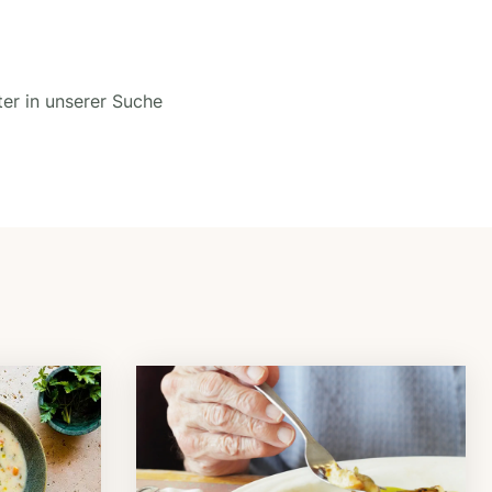
ter in unserer Suche