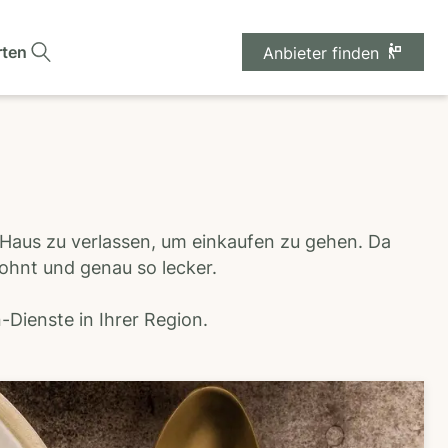
rten
Anbieter finden
 Haus zu verlassen, um einkaufen zu gehen. Da
wohnt und genau so lecker.
Dienste in Ihrer Region.