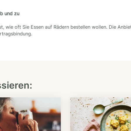
ab und zu
t, wie oft Sie Essen auf Rädern bestellen wollen. Die Anbie
ertragsbindung.
ssieren: