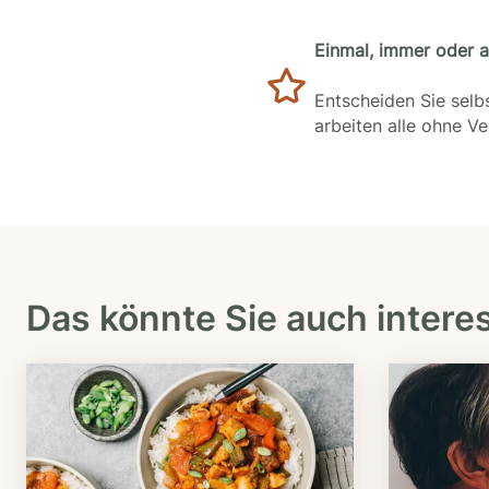
Einmal, immer oder 
Entscheiden Sie selbs
arbeiten alle ohne V
Das könnte Sie auch intere