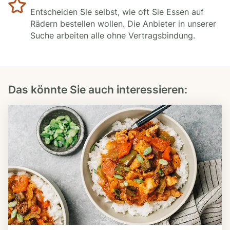
Entscheiden Sie selbst, wie oft Sie Essen auf
Rädern bestellen wollen. Die Anbieter in unserer
Suche arbeiten alle ohne Vertragsbindung.
Das könnte Sie auch interessieren: