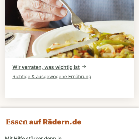
Wir verraten, was wichtig ist
Richtige & ausgewogene Ernährung
Mit Hilfe stärker denn je.