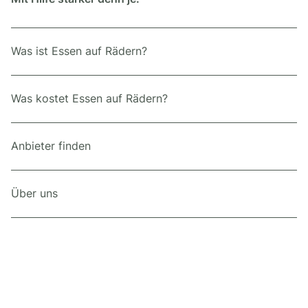
Was ist Essen auf Rädern?
Was kostet Essen auf Rädern?
Anbieter finden
Über uns