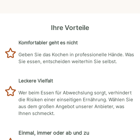
Ihre Vorteile
Komfortabler geht es nicht
Geben Sie das Kochen in professionelle Hände. Was
Sie essen, entscheiden weiterhin Sie selbst.
Leckere Vielfalt
Wer beim Essen für Abwechslung sorgt, verhindert
die Risiken einer einseitigen Ernährung. Wählen Sie
aus dem großen Angebot unserer Anbieter, was
Ihnen schmeckt.
Einmal, immer oder ab und zu