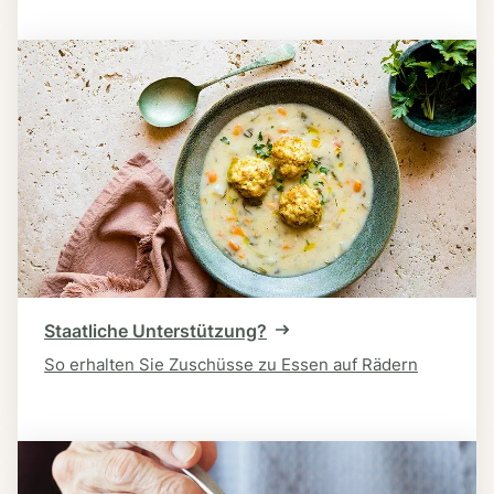
Staatliche Unterstützung?
So erhalten Sie Zuschüsse zu Essen auf Rädern