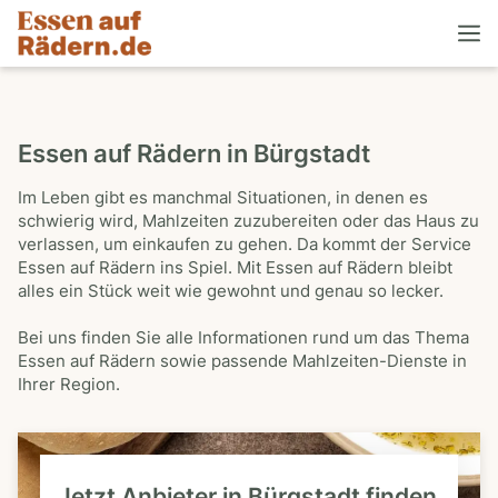
Essen auf Rädern in Bürgstadt
Im Leben gibt es manchmal Situationen, in denen es
schwierig wird, Mahlzeiten zuzubereiten oder das Haus zu
verlassen, um einkaufen zu gehen. Da kommt der Service
Essen auf Rädern ins Spiel. Mit Essen auf Rädern bleibt
alles ein Stück weit wie gewohnt und genau so lecker.
Bei uns finden Sie alle Informationen rund um das Thema
Essen auf Rädern sowie passende Mahlzeiten-Dienste in
Ihrer Region.
Jetzt Anbieter in Bürgstadt finden