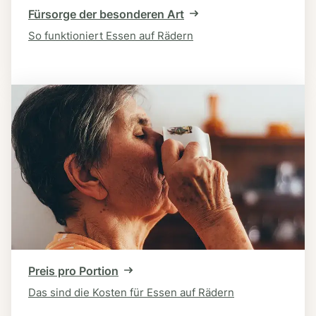
Fürsorge der besonderen Art
So funktioniert Essen auf Rädern
Preis pro Portion
Das sind die Kosten für Essen auf Rädern