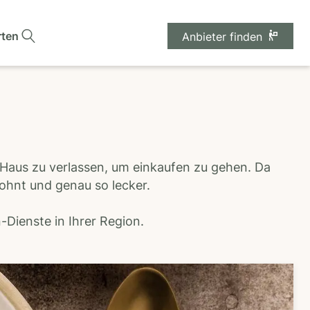
rten
Anbieter finden
 Haus zu verlassen, um einkaufen zu gehen. Da
wohnt und genau so lecker.
Dienste in Ihrer Region.