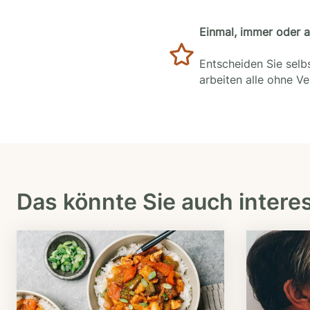
Einmal, immer oder 
Entscheiden Sie selbs
arbeiten alle ohne V
Das könnte Sie auch intere