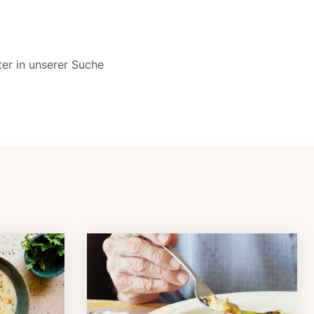
ter in unserer Suche