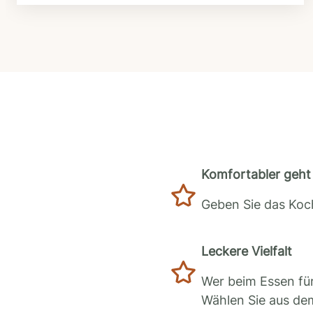
Komfortabler geht 
Geben Sie das Koch
Leckere Vielfalt
Wer beim Essen für
Wählen Sie aus de