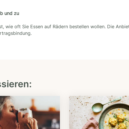
ab und zu
t, wie oft Sie Essen auf Rädern bestellen wollen. Die Anbie
ertragsbindung.
ssieren: