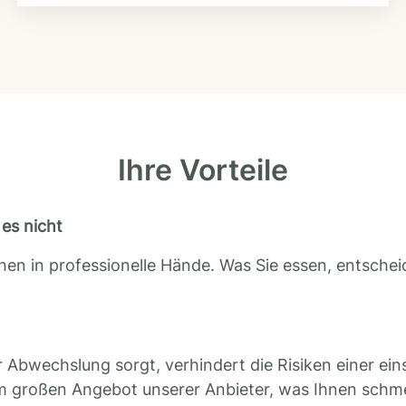
Ihre Vorteile
es nicht
en in professionelle Hände. Was Sie essen, entscheid
 Abwechslung sorgt, verhindert die Risiken einer ein
m großen Angebot unserer Anbieter, was Ihnen schm