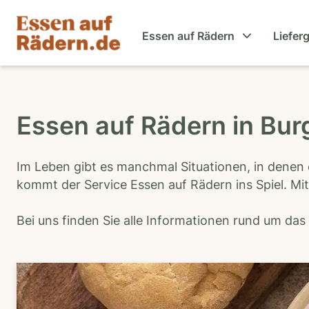
Essen auf Rädern
Liefer
Essen auf Rädern in Bur
Im Leben gibt es manchmal Situationen, in denen 
kommt der Service Essen auf Rädern ins Spiel. Mit
Bei uns finden Sie alle Informationen rund um da