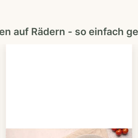
en auf Rädern - so einfach ge