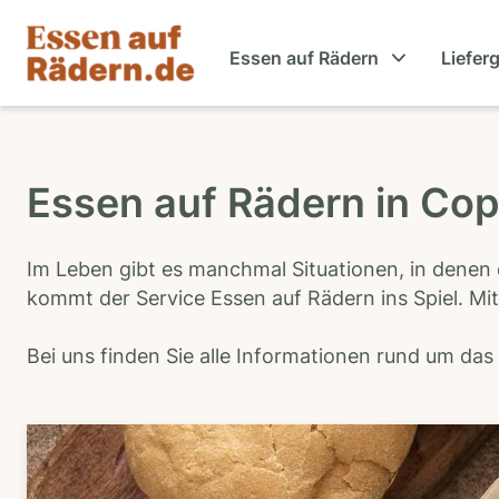
Essen auf Rädern
Liefer
Essen auf Rädern in Co
Im Leben gibt es manchmal Situationen, in denen 
kommt der Service Essen auf Rädern ins Spiel. Mit
Bei uns finden Sie alle Informationen rund um da