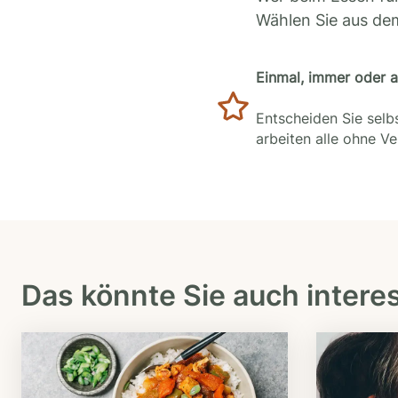
Wählen Sie aus de
Einmal, immer oder 
Entscheiden Sie selbs
arbeiten alle ohne V
Das könnte Sie auch intere