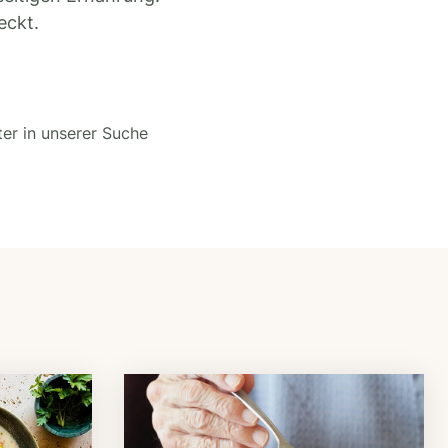
eckt.
ter in unserer Suche