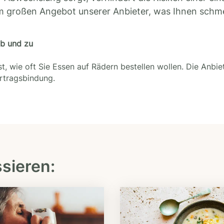
m großen Angebot unserer Anbieter, was Ihnen schm
ab und zu
t, wie oft Sie Essen auf Rädern bestellen wollen. Die Anbie
ertragsbindung.
ssieren: