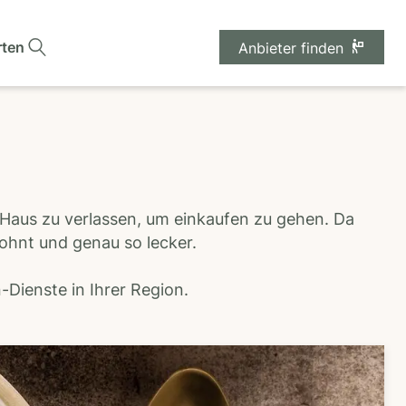
rten
Anbieter finden
 Haus zu verlassen, um einkaufen zu gehen. Da
wohnt und genau so lecker.
Dienste in Ihrer Region.