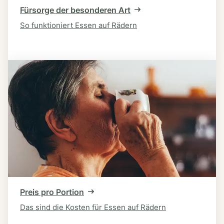
Fürsorge der besonderen Art
So funktioniert Essen auf Rädern
Preis pro Portion
Das sind die Kosten für Essen auf Rädern