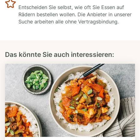
Entscheiden Sie selbst, wie oft Sie Essen auf
Rädern bestellen wollen. Die Anbieter in unserer
Suche arbeiten alle ohne Vertragsbindung.
Das könnte Sie auch interessieren: