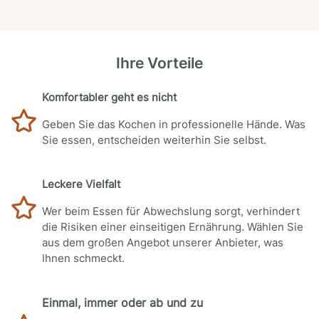
Ihre Vorteile
Komfortabler geht es nicht
Geben Sie das Kochen in professionelle Hände. Was
Sie essen, entscheiden weiterhin Sie selbst.
Leckere Vielfalt
Wer beim Essen für Abwechslung sorgt, verhindert
die Risiken einer einseitigen Ernährung. Wählen Sie
aus dem großen Angebot unserer Anbieter, was
Ihnen schmeckt.
Einmal, immer oder ab und zu