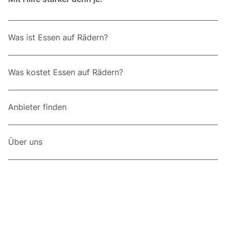
Was ist Essen auf Rädern?
Was kostet Essen auf Rädern?
Anbieter finden
Über uns