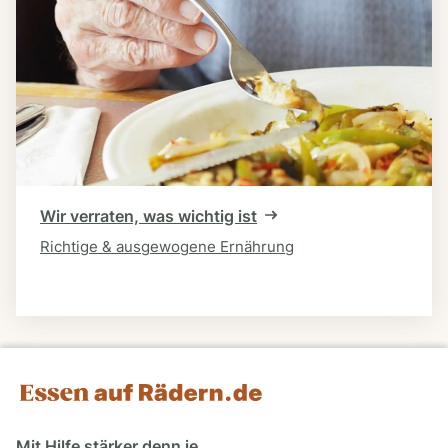
Wir verraten, was wichtig ist
Richtige & ausgewogene Ernährung
Mit Hilfe stärker denn je.