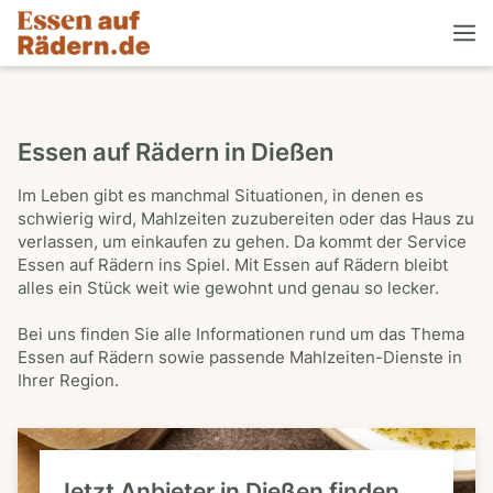
Essen auf Rädern in Dießen
Im Leben gibt es manchmal Situationen, in denen es
schwierig wird, Mahlzeiten zuzubereiten oder das Haus zu
verlassen, um einkaufen zu gehen. Da kommt der Service
Essen auf Rädern ins Spiel. Mit Essen auf Rädern bleibt
alles ein Stück weit wie gewohnt und genau so lecker.
Bei uns finden Sie alle Informationen rund um das Thema
Essen auf Rädern sowie passende Mahlzeiten-Dienste in
Ihrer Region.
Jetzt Anbieter in Dießen finden