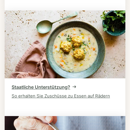
Staatliche Unterstützung?
So erhalten Sie Zuschüsse zu Essen auf Rädern