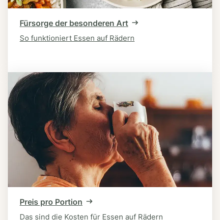
Fürsorge der besonderen Art
So funktioniert Essen auf Rädern
Preis pro Portion
Das sind die Kosten für Essen auf Rädern