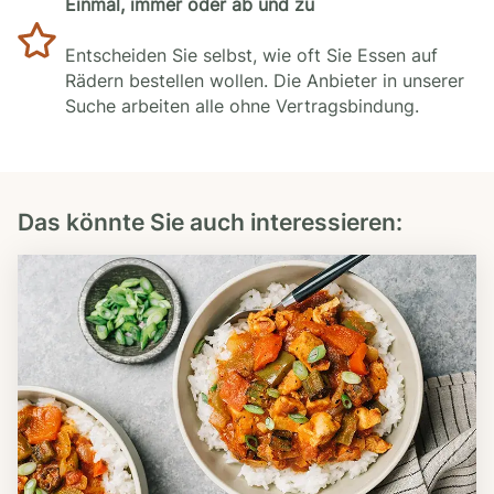
Einmal, immer oder ab und zu
Entscheiden Sie selbst, wie oft Sie Essen auf
Rädern bestellen wollen. Die Anbieter in unserer
Suche arbeiten alle ohne Vertragsbindung.
Das könnte Sie auch interessieren: