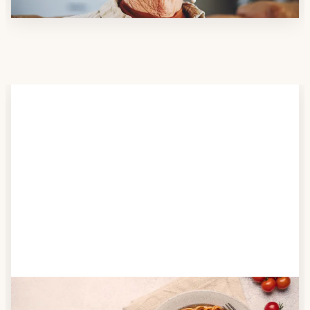
Schritt 2