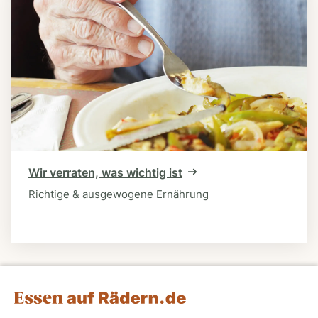
Wir verraten, was wichtig ist
Richtige & ausgewogene Ernährung