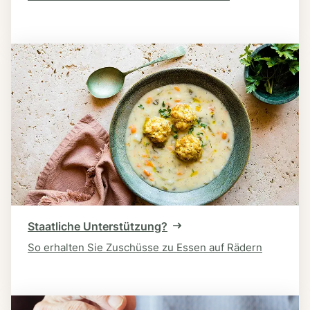
Staatliche Unterstützung?
So erhalten Sie Zuschüsse zu Essen auf Rädern