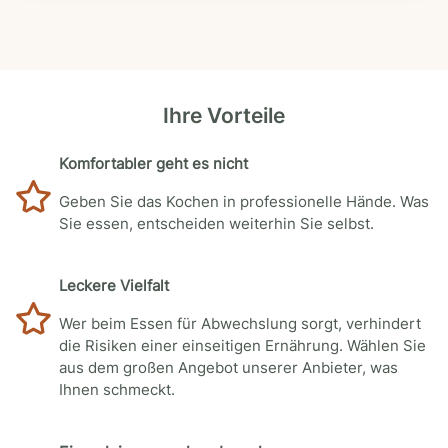
Ihre Vorteile
Komfortabler geht es nicht
Geben Sie das Kochen in professionelle Hände. Was
Sie essen, entscheiden weiterhin Sie selbst.
Leckere Vielfalt
Wer beim Essen für Abwechslung sorgt, verhindert
die Risiken einer einseitigen Ernährung. Wählen Sie
aus dem großen Angebot unserer Anbieter, was
Ihnen schmeckt.