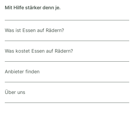
Mit Hilfe stärker denn je.
Was ist Essen auf Rädern?
Was kostet Essen auf Rädern?
Anbieter finden
Über uns