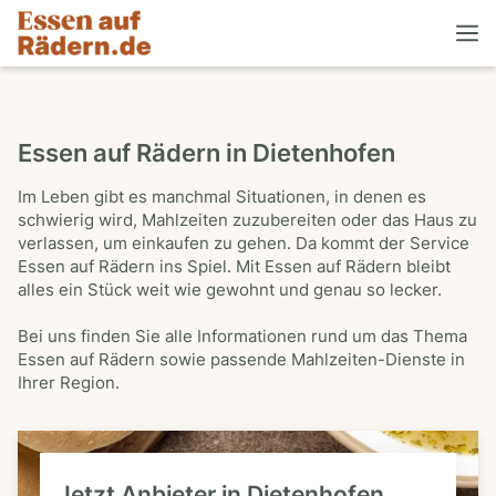
Essen auf Rädern in Dietenhofen
Im Leben gibt es manchmal Situationen, in denen es
schwierig wird, Mahlzeiten zuzubereiten oder das Haus zu
verlassen, um einkaufen zu gehen. Da kommt der Service
Essen auf Rädern ins Spiel. Mit Essen auf Rädern bleibt
alles ein Stück weit wie gewohnt und genau so lecker.
Bei uns finden Sie alle Informationen rund um das Thema
Essen auf Rädern sowie passende Mahlzeiten-Dienste in
Ihrer Region.
Jetzt Anbieter in Dietenhofen