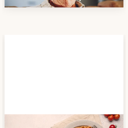
Schritt 2