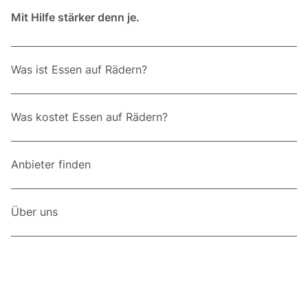
Mit Hilfe stärker denn je.
Was ist Essen auf Rädern?
Was kostet Essen auf Rädern?
Anbieter finden
Über uns