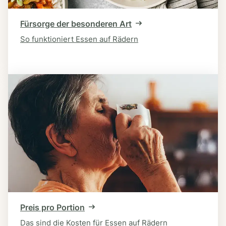
Fürsorge der besonderen Art
So funktioniert Essen auf Rädern
Preis pro Portion
Das sind die Kosten für Essen auf Rädern