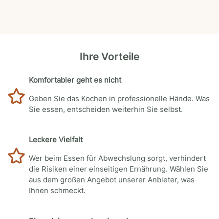
Ihre Vorteile
Komfortabler geht es nicht
Geben Sie das Kochen in professionelle Hände. Was
Sie essen, entscheiden weiterhin Sie selbst.
Leckere Vielfalt
Wer beim Essen für Abwechslung sorgt, verhindert
die Risiken einer einseitigen Ernährung. Wählen Sie
aus dem großen Angebot unserer Anbieter, was
Ihnen schmeckt.