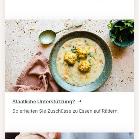
Staatliche Unterstützung?
So erhalten Sie Zuschüsse zu Essen auf Rädern