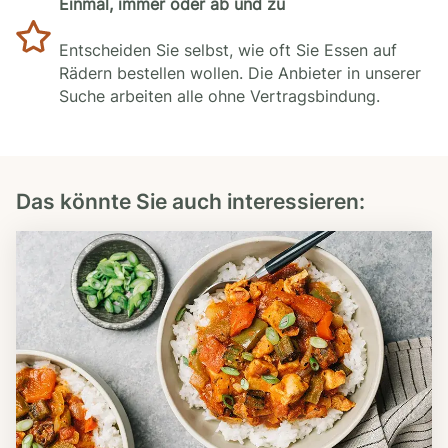
Einmal, immer oder ab und zu
Entscheiden Sie selbst, wie oft Sie Essen auf
Rädern bestellen wollen. Die Anbieter in unserer
Suche arbeiten alle ohne Vertragsbindung.
Das könnte Sie auch interessieren: