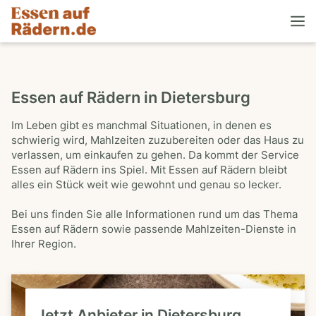
Essen auf Rädern in Dietersburg
Im Leben gibt es manchmal Situationen, in denen es
schwierig wird, Mahlzeiten zuzubereiten oder das Haus zu
verlassen, um einkaufen zu gehen. Da kommt der Service
Essen auf Rädern ins Spiel. Mit Essen auf Rädern bleibt
alles ein Stück weit wie gewohnt und genau so lecker.
Bei uns finden Sie alle Informationen rund um das Thema
Essen auf Rädern sowie passende Mahlzeiten-Dienste in
Ihrer Region.
Jetzt Anbieter in Dietersburg