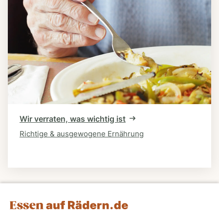
Wir verraten, was wichtig ist
Richtige & ausgewogene Ernährung