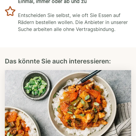
Einmal, immer oder ab und zu
Entscheiden Sie selbst, wie oft Sie Essen auf
Rädern bestellen wollen. Die Anbieter in unserer
Suche arbeiten alle ohne Vertragsbindung.
Das könnte Sie auch interessieren: