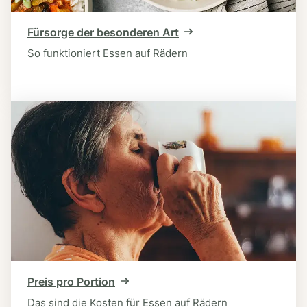
Fürsorge der besonderen Art
So funktioniert Essen auf Rädern
Preis pro Portion
Das sind die Kosten für Essen auf Rädern