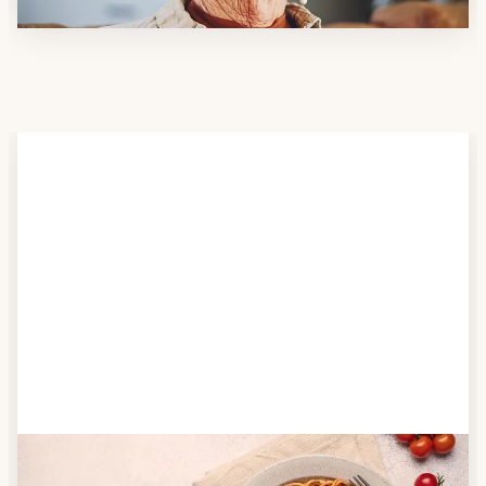
Schritt 2