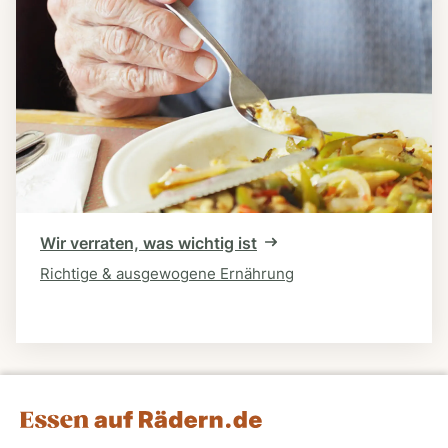
Wir verraten, was wichtig ist
Richtige & ausgewogene Ernährung