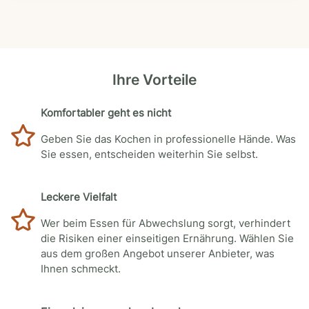
Ihre Vorteile
Komfortabler geht es nicht
Geben Sie das Kochen in professionelle Hände. Was
Sie essen, entscheiden weiterhin Sie selbst.
Leckere Vielfalt
Wer beim Essen für Abwechslung sorgt, verhindert
die Risiken einer einseitigen Ernährung. Wählen Sie
aus dem großen Angebot unserer Anbieter, was
Ihnen schmeckt.