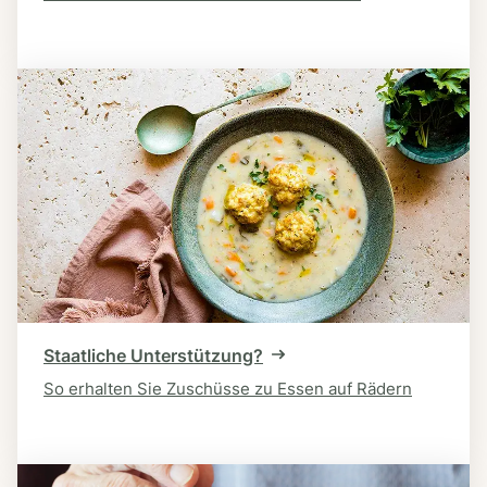
Staatliche Unterstützung?
So erhalten Sie Zuschüsse zu Essen auf Rädern