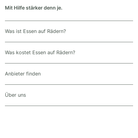
Mit Hilfe stärker denn je.
Was ist Essen auf Rädern?
Was kostet Essen auf Rädern?
Anbieter finden
Über uns