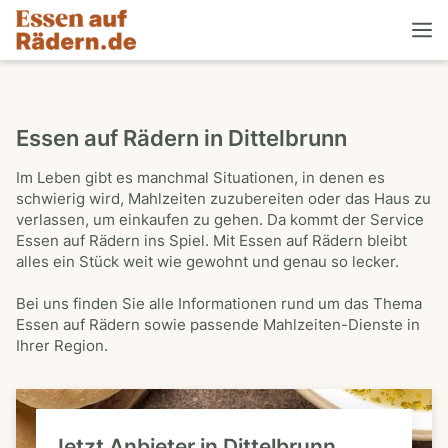
Essen auf Rädern in Dittelbrunn
Im Leben gibt es manchmal Situationen, in denen es
schwierig wird, Mahlzeiten zuzubereiten oder das Haus zu
verlassen, um einkaufen zu gehen. Da kommt der Service
Essen auf Rädern ins Spiel. Mit Essen auf Rädern bleibt
alles ein Stück weit wie gewohnt und genau so lecker.
Bei uns finden Sie alle Informationen rund um das Thema
Essen auf Rädern sowie passende Mahlzeiten-Dienste in
Ihrer Region.
Jetzt Anbieter in Dittelbrunn