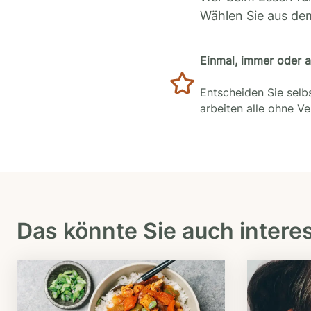
Wählen Sie aus de
Einmal, immer oder 
Entscheiden Sie selbs
arbeiten alle ohne V
Das könnte Sie auch intere