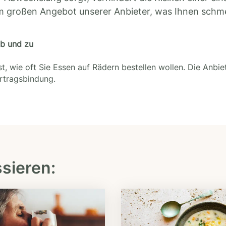
m großen Angebot unserer Anbieter, was Ihnen schm
ab und zu
t, wie oft Sie Essen auf Rädern bestellen wollen. Die Anbie
ertragsbindung.
ssieren: