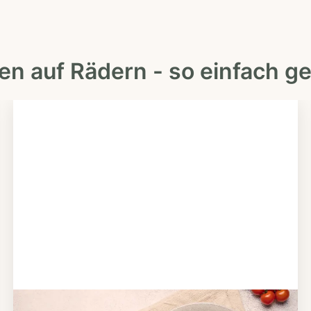
en auf Rädern - so einfach ge