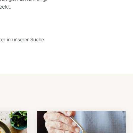
eckt.
ter in unserer Suche