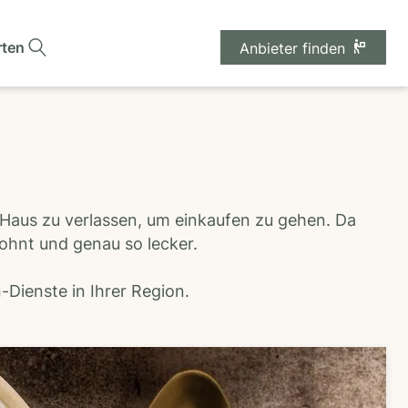
rten
Anbieter finden
 Haus zu verlassen, um einkaufen zu gehen. Da
wohnt und genau so lecker.
Dienste in Ihrer Region.