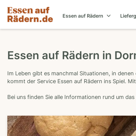
Essen auf Rädern
Liefer
Essen auf Rädern in Do
Im Leben gibt es manchmal Situationen, in denen 
kommt der Service Essen auf Rädern ins Spiel. Mit
Bei uns finden Sie alle Informationen rund um da