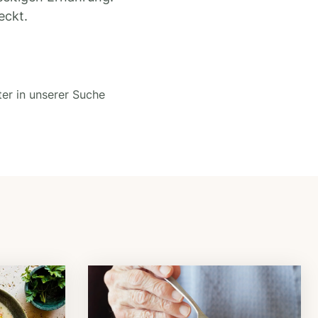
eckt.
ter in unserer Suche