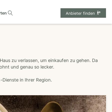
rten
Anbieter finden
 Haus zu verlassen, um einkaufen zu gehen. Da
wohnt und genau so lecker.
Dienste in Ihrer Region.