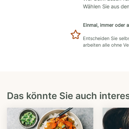
Wählen Sie aus de
Einmal, immer oder 
Entscheiden Sie selbs
arbeiten alle ohne V
Das könnte Sie auch intere