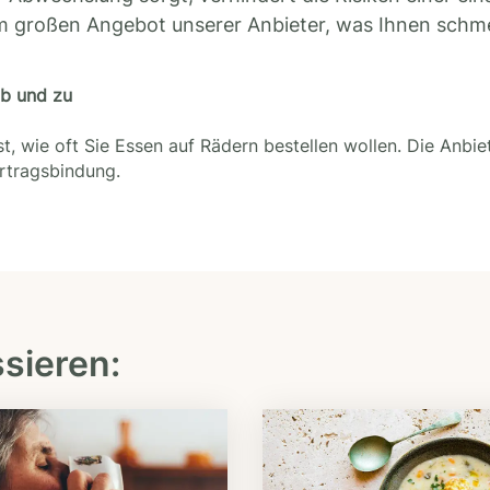
m großen Angebot unserer Anbieter, was Ihnen schm
ab und zu
t, wie oft Sie Essen auf Rädern bestellen wollen. Die Anbie
ertragsbindung.
ssieren: