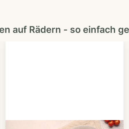
en auf Rädern - so einfach ge