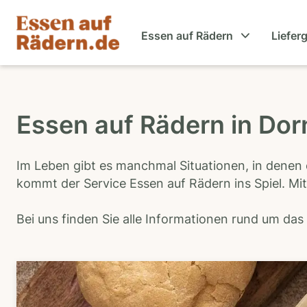
Essen auf Rädern
Liefer
Essen auf Rädern in Do
Im Leben gibt es manchmal Situationen, in denen 
kommt der Service Essen auf Rädern ins Spiel. Mit
Bei uns finden Sie alle Informationen rund um da