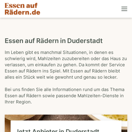
Essen auf Rädern in Duderstadt
Im Leben gibt es manchmal Situationen, in denen es
schwierig wird, Mahlzeiten zuzubereiten oder das Haus zu
verlassen, um einkaufen zu gehen. Da kommt der Service
Essen auf Rädern ins Spiel. Mit Essen auf Rädern bleibt
alles ein Stück weit wie gewohnt und genau so lecker.
Bei uns finden Sie alle Informationen rund um das Thema
Essen auf Rädern sowie passende Mahlzeiten-Dienste in
Ihrer Region.
Jetzt Anbieter in Duderstadt