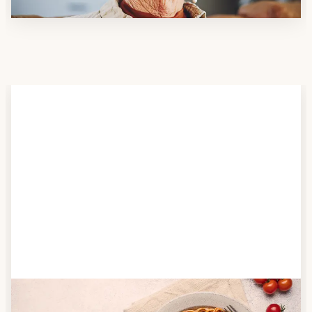
Schritt 2