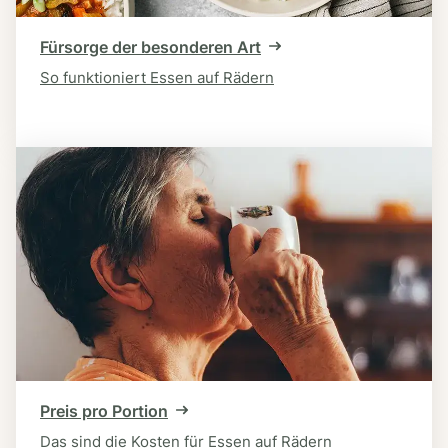
Fürsorge der besonderen Art
So funktioniert Essen auf Rädern
Preis pro Portion
Das sind die Kosten für Essen auf Rädern