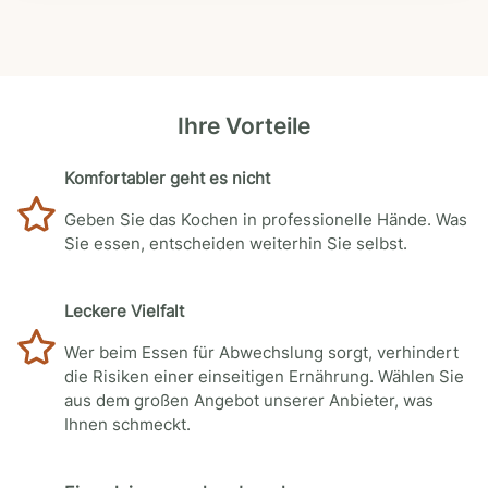
Ihre Vorteile
Komfortabler geht es nicht
Geben Sie das Kochen in professionelle Hände. Was
Sie essen, entscheiden weiterhin Sie selbst.
Leckere Vielfalt
Wer beim Essen für Abwechslung sorgt, verhindert
die Risiken einer einseitigen Ernährung. Wählen Sie
aus dem großen Angebot unserer Anbieter, was
Ihnen schmeckt.