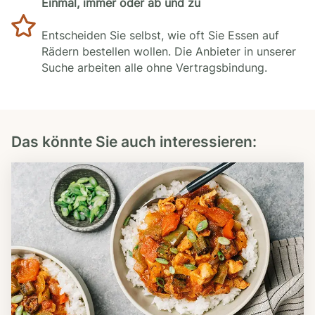
Einmal, immer oder ab und zu
Entscheiden Sie selbst, wie oft Sie Essen auf
Rädern bestellen wollen. Die Anbieter in unserer
Suche arbeiten alle ohne Vertragsbindung.
Das könnte Sie auch interessieren: