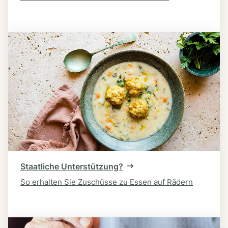
Staatliche Unterstützung?
So erhalten Sie Zuschüsse zu Essen auf Rädern