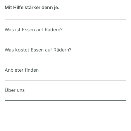
Mit Hilfe stärker denn je.
Was ist Essen auf Rädern?
Was kostet Essen auf Rädern?
Anbieter finden
Über uns