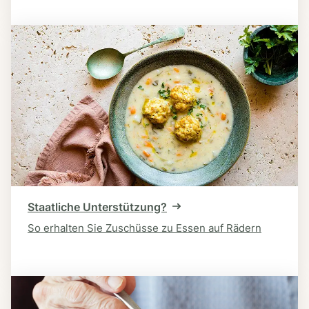
Staatliche Unterstützung?
So erhalten Sie Zuschüsse zu Essen auf Rädern