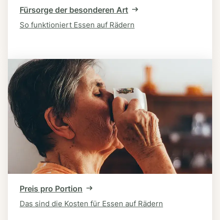
Fürsorge der besonderen Art
So funktioniert Essen auf Rädern
Preis pro Portion
Das sind die Kosten für Essen auf Rädern