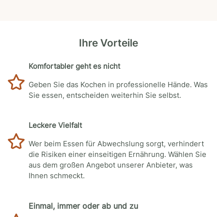
Ihre Vorteile
Komfortabler geht es nicht
Geben Sie das Kochen in professionelle Hände. Was
Sie essen, entscheiden weiterhin Sie selbst.
Leckere Vielfalt
Wer beim Essen für Abwechslung sorgt, verhindert
die Risiken einer einseitigen Ernährung. Wählen Sie
aus dem großen Angebot unserer Anbieter, was
Ihnen schmeckt.
Einmal, immer oder ab und zu