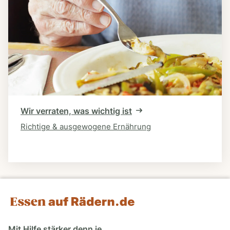
Wir verraten, was wichtig ist
Richtige & ausgewogene Ernährung
Mit Hilfe stärker denn je.