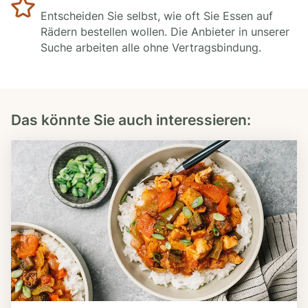
Entscheiden Sie selbst, wie oft Sie Essen auf
Rädern bestellen wollen. Die Anbieter in unserer
Suche arbeiten alle ohne Vertragsbindung.
Das könnte Sie auch interessieren: