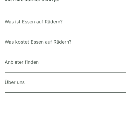
Was ist Essen auf Rädern?
Was kostet Essen auf Rädern?
Anbieter finden
Über uns