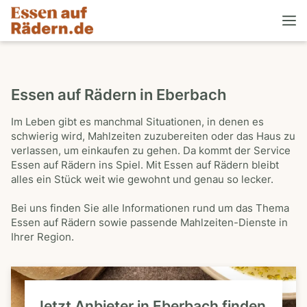
Essen auf Rädern in Eberbach
Im Leben gibt es manchmal Situationen, in denen es
schwierig wird, Mahlzeiten zuzubereiten oder das Haus zu
verlassen, um einkaufen zu gehen. Da kommt der Service
Essen auf Rädern ins Spiel. Mit Essen auf Rädern bleibt
alles ein Stück weit wie gewohnt und genau so lecker.
Bei uns finden Sie alle Informationen rund um das Thema
Essen auf Rädern sowie passende Mahlzeiten-Dienste in
Ihrer Region.
Jetzt Anbieter in Eberbach finden