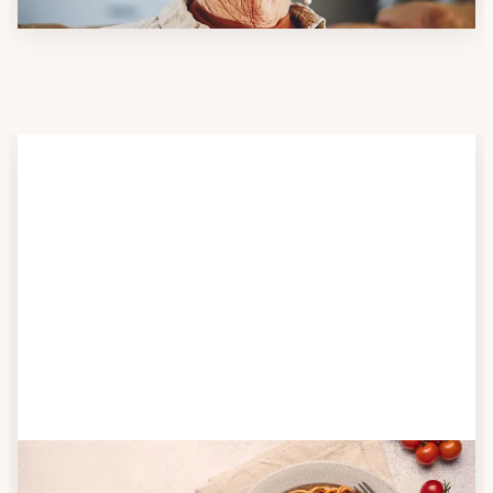
Schritt 2