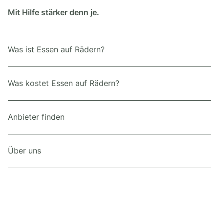
Mit Hilfe stärker denn je.
Was ist Essen auf Rädern?
Was kostet Essen auf Rädern?
Anbieter finden
Über uns