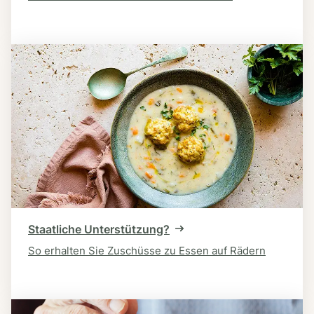
Staatliche Unterstützung?
So erhalten Sie Zuschüsse zu Essen auf Rädern