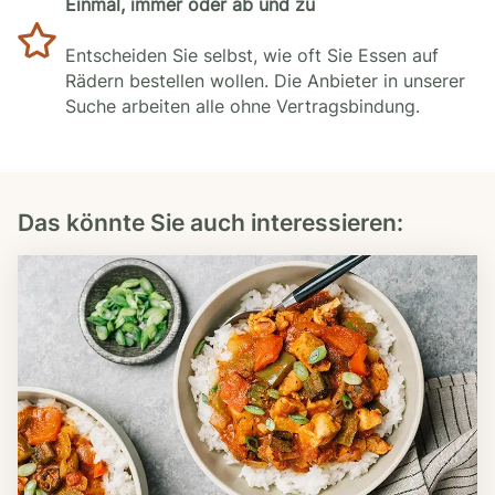
Einmal, immer oder ab und zu
Entscheiden Sie selbst, wie oft Sie Essen auf
Rädern bestellen wollen. Die Anbieter in unserer
Suche arbeiten alle ohne Vertragsbindung.
Das könnte Sie auch interessieren: