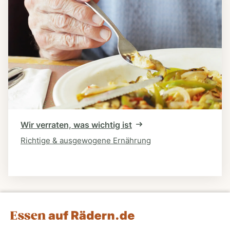
Wir verraten, was wichtig ist
Richtige & ausgewogene Ernährung