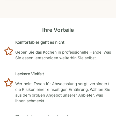
Ihre Vorteile
Komfortabler geht es nicht
Geben Sie das Kochen in professionelle Hände. Was
Sie essen, entscheiden weiterhin Sie selbst.
Leckere Vielfalt
Wer beim Essen für Abwechslung sorgt, verhindert
die Risiken einer einseitigen Ernährung. Wählen Sie
aus dem großen Angebot unserer Anbieter, was
Ihnen schmeckt.