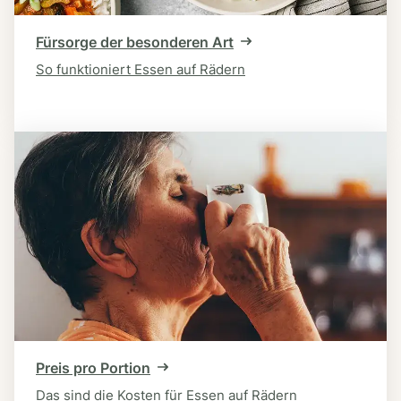
Fürsorge der besonderen Art
So funktioniert Essen auf Rädern
Preis pro Portion
Das sind die Kosten für Essen auf Rädern