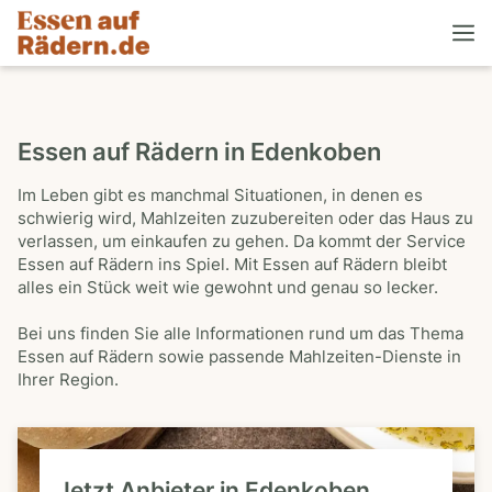
Essen auf Rädern in Edenkoben
Im Leben gibt es manchmal Situationen, in denen es
schwierig wird, Mahlzeiten zuzubereiten oder das Haus zu
verlassen, um einkaufen zu gehen. Da kommt der Service
Essen auf Rädern ins Spiel. Mit Essen auf Rädern bleibt
alles ein Stück weit wie gewohnt und genau so lecker.
Bei uns finden Sie alle Informationen rund um das Thema
Essen auf Rädern sowie passende Mahlzeiten-Dienste in
Ihrer Region.
Jetzt Anbieter in Edenkoben