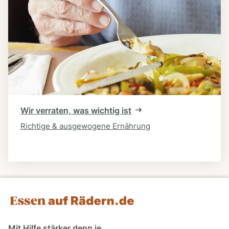
Wir verraten, was wichtig ist
Richtige & ausgewogene Ernährung
Mit Hilfe stärker denn je.