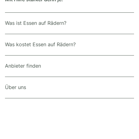
Was ist Essen auf Rädern?
Was kostet Essen auf Rädern?
Anbieter finden
Über uns