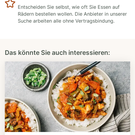
Entscheiden Sie selbst, wie oft Sie Essen auf
Rädern bestellen wollen. Die Anbieter in unserer
Suche arbeiten alle ohne Vertragsbindung.
Das könnte Sie auch interessieren: