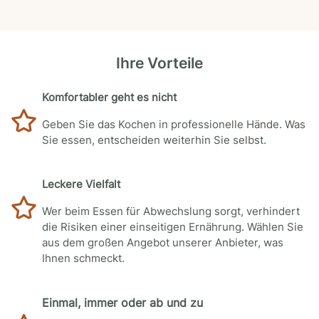
Ihre Vorteile
Komfortabler geht es nicht
Geben Sie das Kochen in professionelle Hände. Was
Sie essen, entscheiden weiterhin Sie selbst.
Leckere Vielfalt
Wer beim Essen für Abwechslung sorgt, verhindert
die Risiken einer einseitigen Ernährung. Wählen Sie
aus dem großen Angebot unserer Anbieter, was
Ihnen schmeckt.
Einmal, immer oder ab und zu