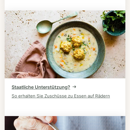
Staatliche Unterstützung?
So erhalten Sie Zuschüsse zu Essen auf Rädern