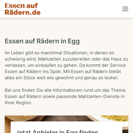
Essen auf Rädern in Egg
Im Leben gibt es manchmal Situationen, in denen es
schwierig wird, Mahlzeiten zuzubereiten oder das Haus zu
verlassen, um einkaufen zu gehen. Da kommt der Service
Essen auf Rädern ins Spiel. Mit Essen auf Rädern bleibt
alles ein Stück weit wie gewohnt und genau so lecker.
Bei uns finden Sie alle Informationen rund um das Thema
Essen auf Rädern sowie passende Mahlzeiten-Dienste in
Ihrer Region.
Jetzt Anbieter in Egg finden