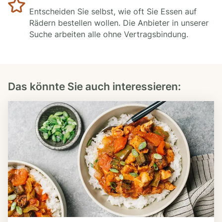
Entscheiden Sie selbst, wie oft Sie Essen auf
Rädern bestellen wollen. Die Anbieter in unserer
Suche arbeiten alle ohne Vertragsbindung.
Das könnte Sie auch interessieren: