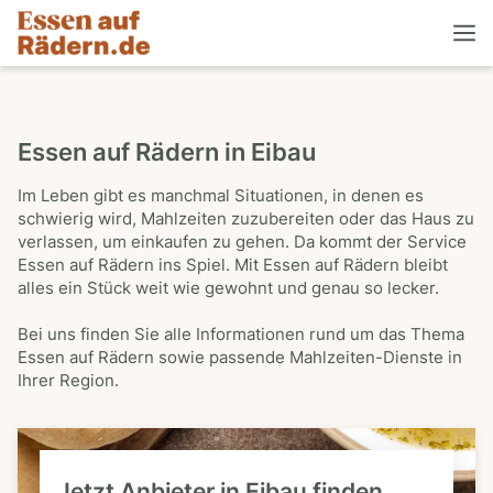
Essen auf Rädern in Eibau
Im Leben gibt es manchmal Situationen, in denen es
schwierig wird, Mahlzeiten zuzubereiten oder das Haus zu
verlassen, um einkaufen zu gehen. Da kommt der Service
Essen auf Rädern ins Spiel. Mit Essen auf Rädern bleibt
alles ein Stück weit wie gewohnt und genau so lecker.
Bei uns finden Sie alle Informationen rund um das Thema
Essen auf Rädern sowie passende Mahlzeiten-Dienste in
Ihrer Region.
Jetzt Anbieter in Eibau finden