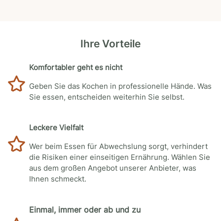
Ihre Vorteile
Komfortabler geht es nicht
Geben Sie das Kochen in professionelle Hände. Was
Sie essen, entscheiden weiterhin Sie selbst.
Leckere Vielfalt
Wer beim Essen für Abwechslung sorgt, verhindert
die Risiken einer einseitigen Ernährung. Wählen Sie
aus dem großen Angebot unserer Anbieter, was
Ihnen schmeckt.
Einmal, immer oder ab und zu