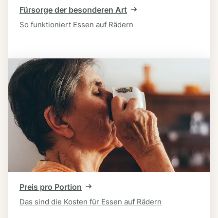
Fürsorge der besonderen Art
So funktioniert Essen auf Rädern
Preis pro Portion
Das sind die Kosten für Essen auf Rädern