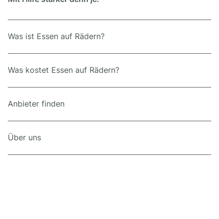
Was ist Essen auf Rädern?
Was kostet Essen auf Rädern?
Anbieter finden
Über uns