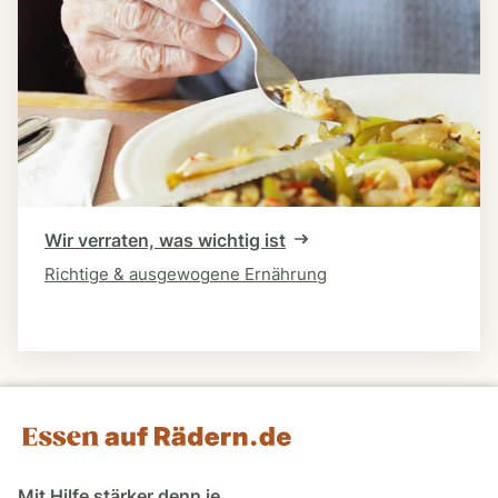
Wir verraten, was wichtig ist
Richtige & ausgewogene Ernährung
Mit Hilfe stärker denn je.