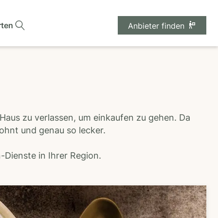
rten
Anbieter finden
 Haus zu verlassen, um einkaufen zu gehen. Da
wohnt und genau so lecker.
Dienste in Ihrer Region.