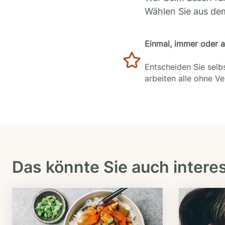
Wählen Sie aus de
Einmal, immer oder 
Entscheiden Sie selbs
arbeiten alle ohne V
Das könnte Sie auch intere