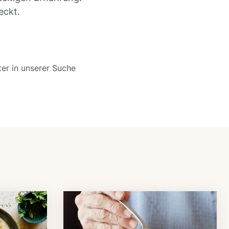
eckt.
ter in unserer Suche