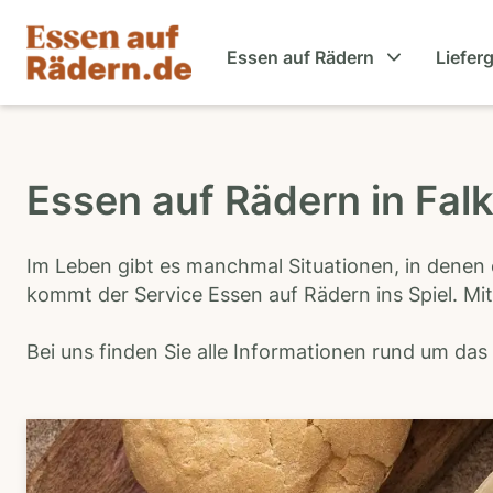
Essen auf Rädern
Liefer
Essen auf Rädern in Fal
Im Leben gibt es manchmal Situationen, in denen 
kommt der Service Essen auf Rädern ins Spiel. Mit
Bei uns finden Sie alle Informationen rund um da