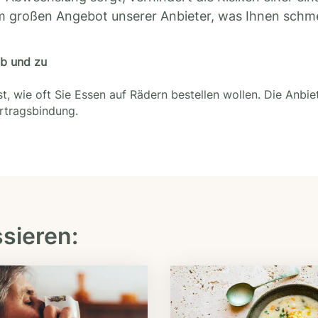
m großen Angebot unserer Anbieter, was Ihnen schm
ab und zu
t, wie oft Sie Essen auf Rädern bestellen wollen. Die Anbie
ertragsbindung.
ssieren: