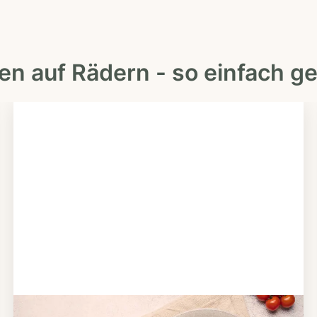
en auf Rädern - so einfach ge