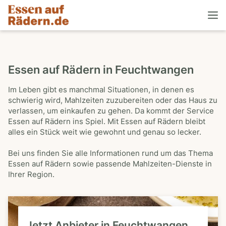
Essen auf Rädern in Feuchtwangen
Im Leben gibt es manchmal Situationen, in denen es
schwierig wird, Mahlzeiten zuzubereiten oder das Haus zu
verlassen, um einkaufen zu gehen. Da kommt der Service
Essen auf Rädern ins Spiel. Mit Essen auf Rädern bleibt
alles ein Stück weit wie gewohnt und genau so lecker.
Bei uns finden Sie alle Informationen rund um das Thema
Essen auf Rädern sowie passende Mahlzeiten-Dienste in
Ihrer Region.
Jetzt Anbieter in Feuchtwangen