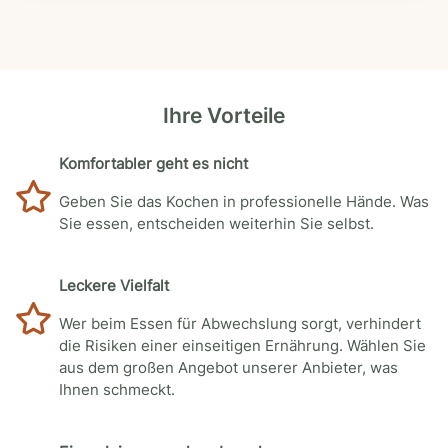
Ihre Vorteile
Komfortabler geht es nicht
Geben Sie das Kochen in professionelle Hände. Was
Sie essen, entscheiden weiterhin Sie selbst.
Leckere Vielfalt
Wer beim Essen für Abwechslung sorgt, verhindert
die Risiken einer einseitigen Ernährung. Wählen Sie
aus dem großen Angebot unserer Anbieter, was
Ihnen schmeckt.