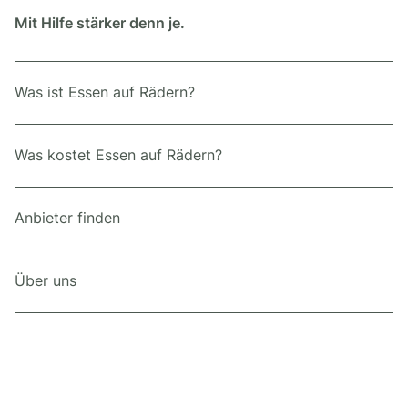
Mit Hilfe stärker denn je.
Was ist Essen auf Rädern?
Was kostet Essen auf Rädern?
Anbieter finden
Über uns