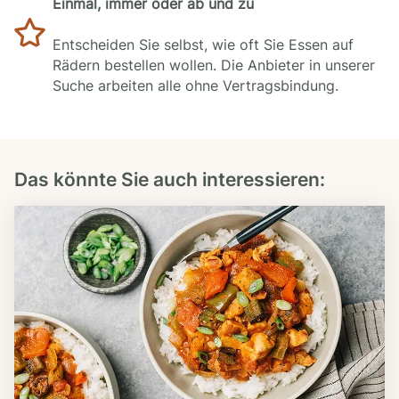
Einmal, immer oder ab und zu
Entscheiden Sie selbst, wie oft Sie Essen auf
Rädern bestellen wollen. Die Anbieter in unserer
Suche arbeiten alle ohne Vertragsbindung.
Das könnte Sie auch interessieren: