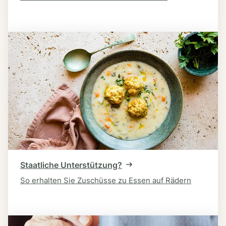
Staatliche Unterstützung?
So erhalten Sie Zuschüsse zu Essen auf Rädern