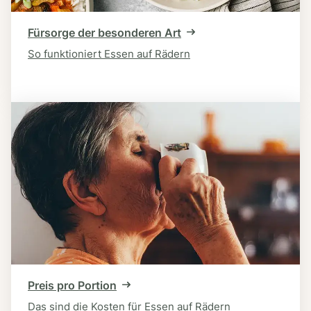
Fürsorge der besonderen Art
So funktioniert Essen auf Rädern
Preis pro Portion
Das sind die Kosten für Essen auf Rädern