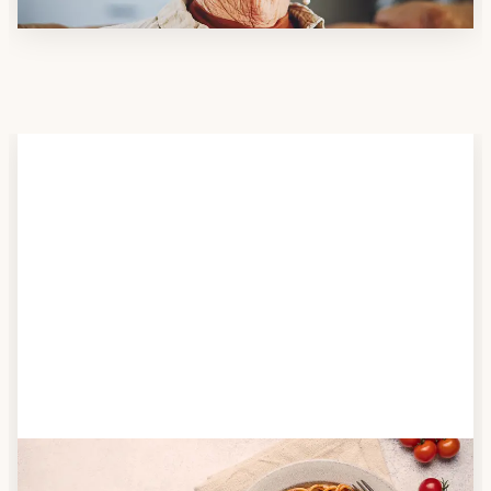
Schritt 2