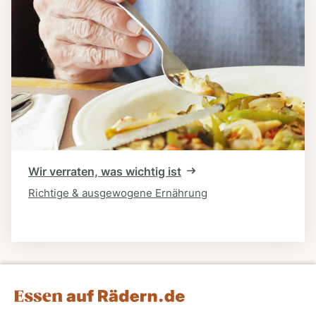
Wir verraten, was wichtig ist
Richtige & ausgewogene Ernährung