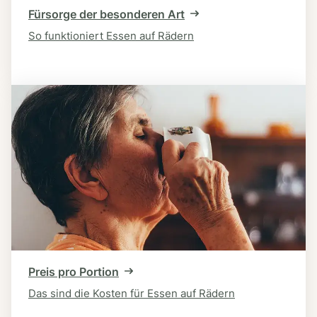
Fürsorge der besonderen Art
So funktioniert Essen auf Rädern
Preis pro Portion
Das sind die Kosten für Essen auf Rädern