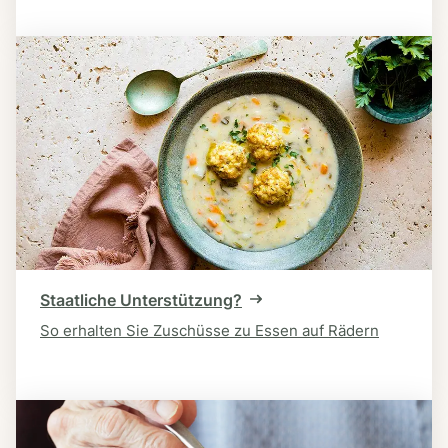
Staatliche Unterstützung?
So erhalten Sie Zuschüsse zu Essen auf Rädern