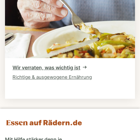
Wir verraten, was wichtig ist
Richtige & ausgewogene Ernährung
Mit Hilfe stärker denn je.