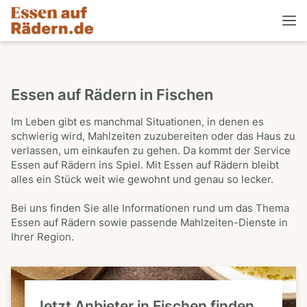
Essen auf Rädern in Fischen
Im Leben gibt es manchmal Situationen, in denen es
schwierig wird, Mahlzeiten zuzubereiten oder das Haus zu
verlassen, um einkaufen zu gehen. Da kommt der Service
Essen auf Rädern ins Spiel. Mit Essen auf Rädern bleibt
alles ein Stück weit wie gewohnt und genau so lecker.
Bei uns finden Sie alle Informationen rund um das Thema
Essen auf Rädern sowie passende Mahlzeiten-Dienste in
Ihrer Region.
Jetzt Anbieter in Fischen finden