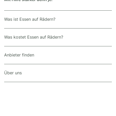
Was ist Essen auf Rädern?
Was kostet Essen auf Rädern?
Anbieter finden
Über uns