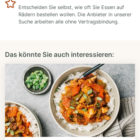
Entscheiden Sie selbst, wie oft Sie Essen auf
Rädern bestellen wollen. Die Anbieter in unserer
Suche arbeiten alle ohne Vertragsbindung.
Das könnte Sie auch interessieren: