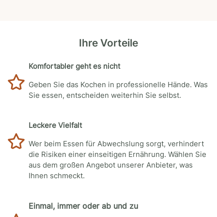
Ihre Vorteile
Komfortabler geht es nicht
Geben Sie das Kochen in professionelle Hände. Was
Sie essen, entscheiden weiterhin Sie selbst.
Leckere Vielfalt
Wer beim Essen für Abwechslung sorgt, verhindert
die Risiken einer einseitigen Ernährung. Wählen Sie
aus dem großen Angebot unserer Anbieter, was
Ihnen schmeckt.
Einmal, immer oder ab und zu