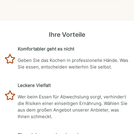
Ihre Vorteile
Komfortabler geht es nicht
Geben Sie das Kochen in professionelle Hände. Was
Sie essen, entscheiden weiterhin Sie selbst.
Leckere Vielfalt
Wer beim Essen für Abwechslung sorgt, verhindert
die Risiken einer einseitigen Ernährung. Wählen Sie
aus dem großen Angebot unserer Anbieter, was
Ihnen schmeckt.