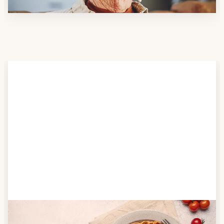
Schritt 2