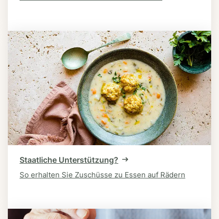
Staatliche Unterstützung?
So erhalten Sie Zuschüsse zu Essen auf Rädern