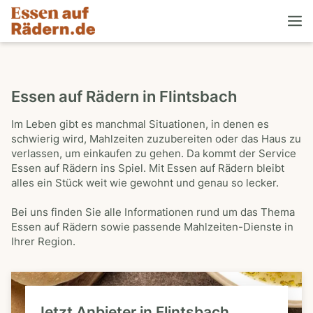
Essen auf Rädern in Flintsbach
Im Leben gibt es manchmal Situationen, in denen es
schwierig wird, Mahlzeiten zuzubereiten oder das Haus zu
verlassen, um einkaufen zu gehen. Da kommt der Service
Essen auf Rädern ins Spiel. Mit Essen auf Rädern bleibt
alles ein Stück weit wie gewohnt und genau so lecker.
Bei uns finden Sie alle Informationen rund um das Thema
Essen auf Rädern sowie passende Mahlzeiten-Dienste in
Ihrer Region.
Jetzt Anbieter in Flintsbach