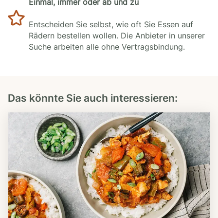
Einmal, immer oder ab und zu
Entscheiden Sie selbst, wie oft Sie Essen auf
Rädern bestellen wollen. Die Anbieter in unserer
Suche arbeiten alle ohne Vertragsbindung.
Das könnte Sie auch interessieren: