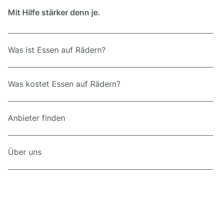
Mit Hilfe stärker denn je.
Was ist Essen auf Rädern?
Was kostet Essen auf Rädern?
Anbieter finden
Über uns