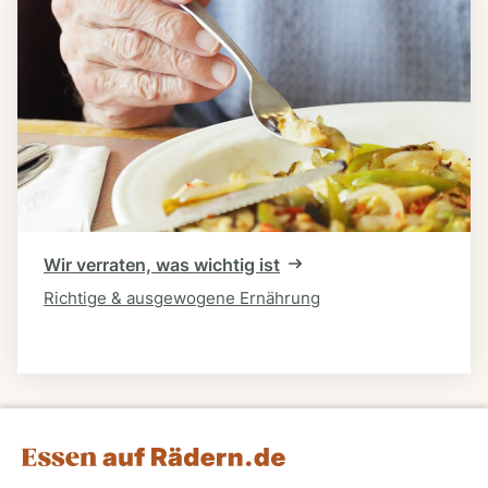
Wir verraten, was wichtig ist
Richtige & ausgewogene Ernährung