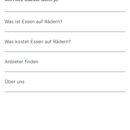
Was ist Essen auf Rädern?
Was kostet Essen auf Rädern?
Anbieter finden
Über uns