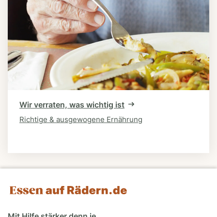
Wir verraten, was wichtig ist
Richtige & ausgewogene Ernährung
Mit Hilfe stärker denn je.