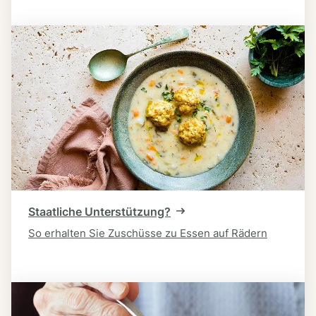
Staatliche Unterstützung?
So erhalten Sie Zuschüsse zu Essen auf Rädern