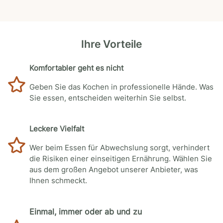
Ihre Vorteile
Komfortabler geht es nicht
Geben Sie das Kochen in professionelle Hände. Was
Sie essen, entscheiden weiterhin Sie selbst.
Leckere Vielfalt
Wer beim Essen für Abwechslung sorgt, verhindert
die Risiken einer einseitigen Ernährung. Wählen Sie
aus dem großen Angebot unserer Anbieter, was
Ihnen schmeckt.
Einmal, immer oder ab und zu