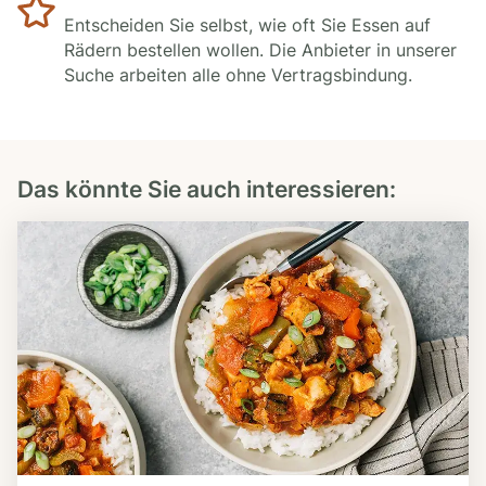
Entscheiden Sie selbst, wie oft Sie Essen auf
Rädern bestellen wollen. Die Anbieter in unserer
Suche arbeiten alle ohne Vertragsbindung.
Das könnte Sie auch interessieren: