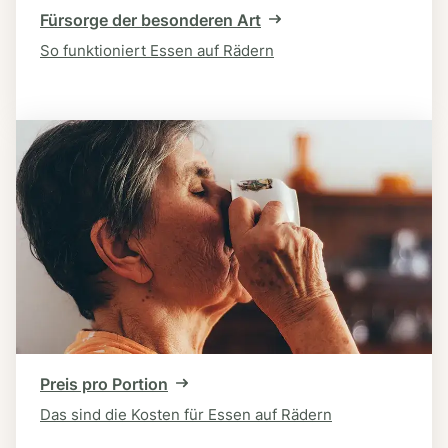
Fürsorge der besonderen Art
So funktioniert Essen auf Rädern
Preis pro Portion
Das sind die Kosten für Essen auf Rädern