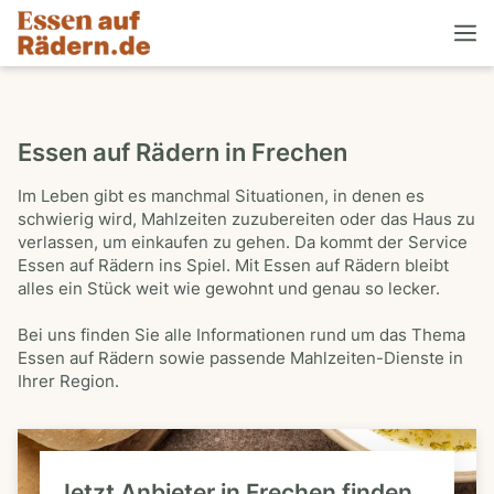
Essen auf Rädern in Frechen
Im Leben gibt es manchmal Situationen, in denen es
schwierig wird, Mahlzeiten zuzubereiten oder das Haus zu
verlassen, um einkaufen zu gehen. Da kommt der Service
Essen auf Rädern ins Spiel. Mit Essen auf Rädern bleibt
alles ein Stück weit wie gewohnt und genau so lecker.
Bei uns finden Sie alle Informationen rund um das Thema
Essen auf Rädern sowie passende Mahlzeiten-Dienste in
Ihrer Region.
Jetzt Anbieter in Frechen finden