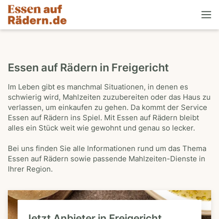
Essen auf Rädern in Freigericht
Im Leben gibt es manchmal Situationen, in denen es
schwierig wird, Mahlzeiten zuzubereiten oder das Haus zu
verlassen, um einkaufen zu gehen. Da kommt der Service
Essen auf Rädern ins Spiel. Mit Essen auf Rädern bleibt
alles ein Stück weit wie gewohnt und genau so lecker.
Bei uns finden Sie alle Informationen rund um das Thema
Essen auf Rädern sowie passende Mahlzeiten-Dienste in
Ihrer Region.
Jetzt Anbieter in Freigericht