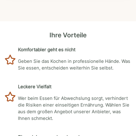
Ihre Vorteile
Komfortabler geht es nicht
Geben Sie das Kochen in professionelle Hände. Was
Sie essen, entscheiden weiterhin Sie selbst.
Leckere Vielfalt
Wer beim Essen für Abwechslung sorgt, verhindert
die Risiken einer einseitigen Ernährung. Wählen Sie
aus dem großen Angebot unserer Anbieter, was
Ihnen schmeckt.