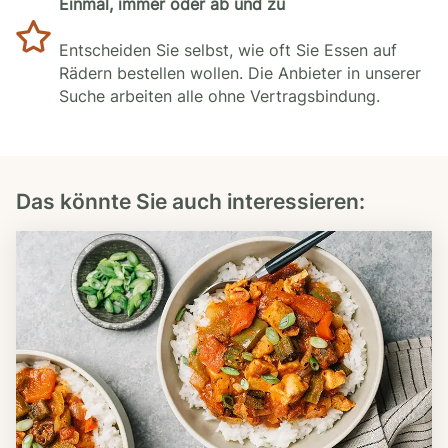
Einmal, immer oder ab und zu
Entscheiden Sie selbst, wie oft Sie Essen auf
Rädern bestellen wollen. Die Anbieter in unserer
Suche arbeiten alle ohne Vertragsbindung.
Das könnte Sie auch interessieren: