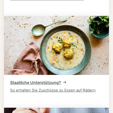
Staatliche Unterstützung?
So erhalten Sie Zuschüsse zu Essen auf Rädern