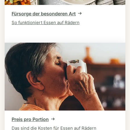
Fürsorge der besonderen Art
So funktioniert Essen auf Rädern
Preis pro Portion
Das sind die Kosten für Essen auf Rädern