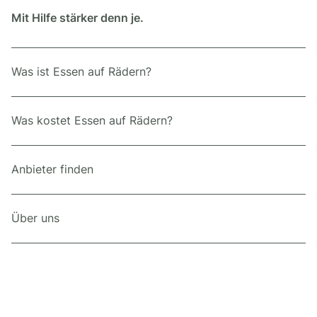
Mit Hilfe stärker denn je.
Was ist Essen auf Rädern?
Was kostet Essen auf Rädern?
Anbieter finden
Über uns