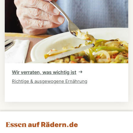
Wir verraten, was wichtig ist
Richtige & ausgewogene Ernährung