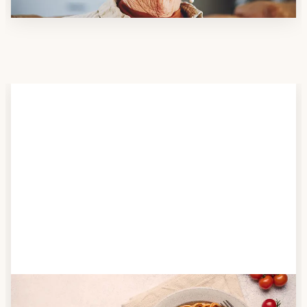
Schritt 2