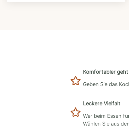
Komfortabler geht 
Geben Sie das Koch
Leckere Vielfalt
Wer beim Essen für
Wählen Sie aus de