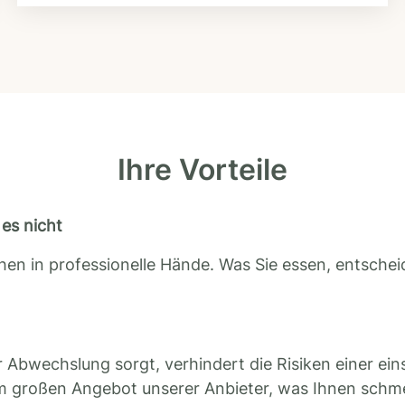
Ihre Vorteile
es nicht
en in professionelle Hände. Was Sie essen, entscheid
 Abwechslung sorgt, verhindert die Risiken einer ein
m großen Angebot unserer Anbieter, was Ihnen schm