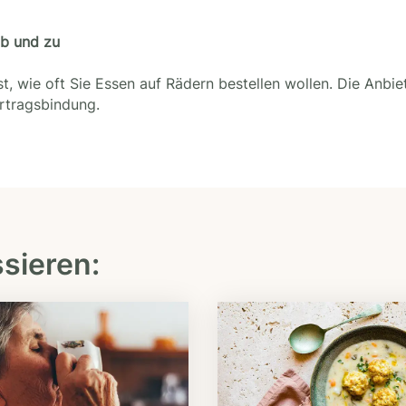
ab und zu
t, wie oft Sie Essen auf Rädern bestellen wollen. Die Anbie
ertragsbindung.
ssieren: