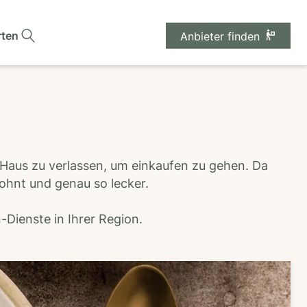
rten
Anbieter finden
 Haus zu verlassen, um einkaufen zu gehen. Da
wohnt und genau so lecker.
Dienste in Ihrer Region.