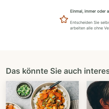
Einmal, immer oder 
Entscheiden Sie selbs
arbeiten alle ohne V
Das könnte Sie auch intere