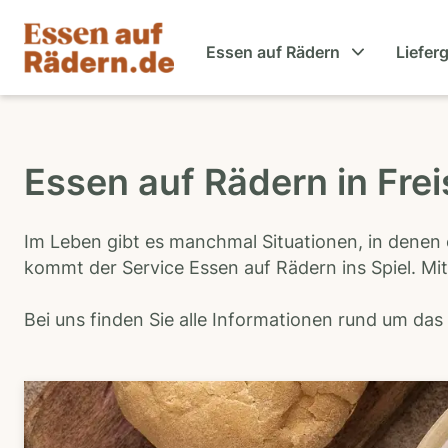
Essen auf Rädern
Liefer
Essen auf Rädern in Fre
Im Leben gibt es manchmal Situationen, in denen 
kommt der Service Essen auf Rädern ins Spiel. Mit
Bei uns finden Sie alle Informationen rund um da