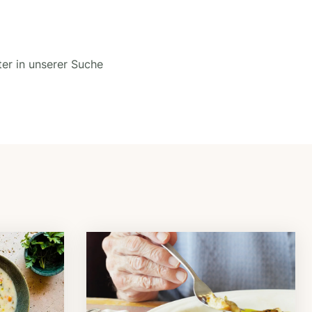
ter in unserer Suche