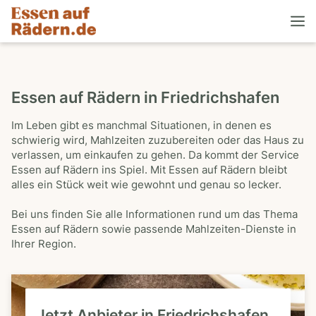
Essen auf Rädern in Friedrichshafen
Im Leben gibt es manchmal Situationen, in denen es
schwierig wird, Mahlzeiten zuzubereiten oder das Haus zu
verlassen, um einkaufen zu gehen. Da kommt der Service
Essen auf Rädern ins Spiel. Mit Essen auf Rädern bleibt
alles ein Stück weit wie gewohnt und genau so lecker.
Bei uns finden Sie alle Informationen rund um das Thema
Essen auf Rädern sowie passende Mahlzeiten-Dienste in
Ihrer Region.
Jetzt Anbieter in Friedrichshafen