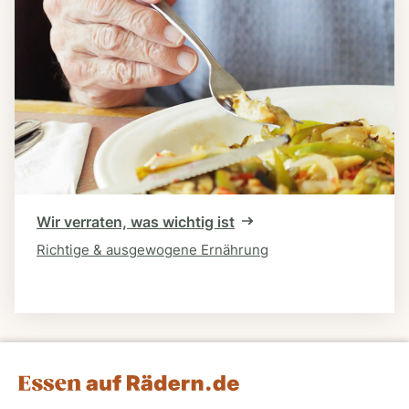
Wir verraten, was wichtig ist
Richtige & ausgewogene Ernährung