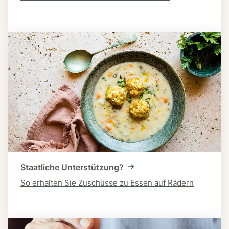
Staatliche Unterstützung?
So erhalten Sie Zuschüsse zu Essen auf Rädern