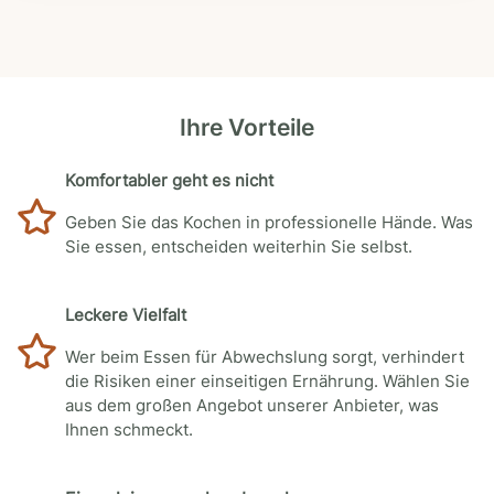
Ihre Vorteile
Komfortabler geht es nicht
Geben Sie das Kochen in professionelle Hände. Was
Sie essen, entscheiden weiterhin Sie selbst.
Leckere Vielfalt
Wer beim Essen für Abwechslung sorgt, verhindert
die Risiken einer einseitigen Ernährung. Wählen Sie
aus dem großen Angebot unserer Anbieter, was
Ihnen schmeckt.