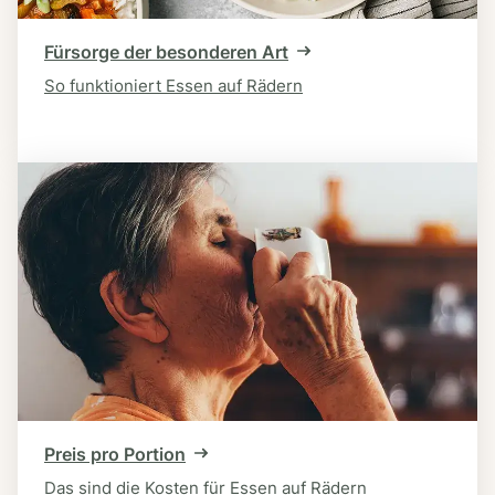
Fürsorge der besonderen Art
So funktioniert Essen auf Rädern
Preis pro Portion
Das sind die Kosten für Essen auf Rädern