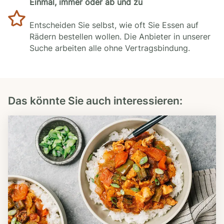
Einmal, immer oder ab und zu
Entscheiden Sie selbst, wie oft Sie Essen auf
Rädern bestellen wollen. Die Anbieter in unserer
Suche arbeiten alle ohne Vertragsbindung.
Das könnte Sie auch interessieren: