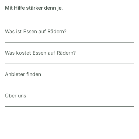
Mit Hilfe stärker denn je.
Was ist Essen auf Rädern?
Was kostet Essen auf Rädern?
Anbieter finden
Über uns