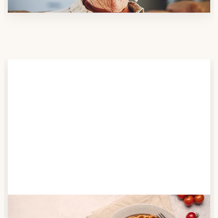
Schritt 2