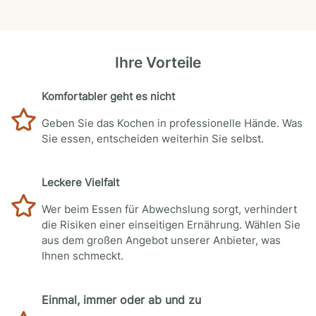
Ihre Vorteile
Komfortabler geht es nicht
Geben Sie das Kochen in professionelle Hände. Was
Sie essen, entscheiden weiterhin Sie selbst.
Leckere Vielfalt
Wer beim Essen für Abwechslung sorgt, verhindert
die Risiken einer einseitigen Ernährung. Wählen Sie
aus dem großen Angebot unserer Anbieter, was
Ihnen schmeckt.
Einmal, immer oder ab und zu