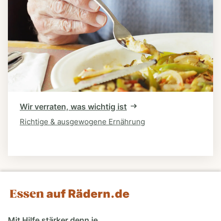
Wir verraten, was wichtig ist
Richtige & ausgewogene Ernährung
Mit Hilfe stärker denn je.