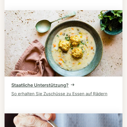
Staatliche Unterstützung?
So erhalten Sie Zuschüsse zu Essen auf Rädern