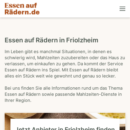
Essen auf Rädern in Friolzheim
Im Leben gibt es manchmal Situationen, in denen es
schwierig wird, Mahlzeiten zuzubereiten oder das Haus zu
verlassen, um einkaufen zu gehen. Da kommt der Service
Essen auf Rädern ins Spiel. Mit Essen auf Rädern bleibt
alles ein Stück weit wie gewohnt und genau so lecker.
Bei uns finden Sie alle Informationen rund um das Thema
Essen auf Rädern sowie passende Mahlzeiten-Dienste in
Ihrer Region.
Jetzt Anbieter in Friolzheim finden