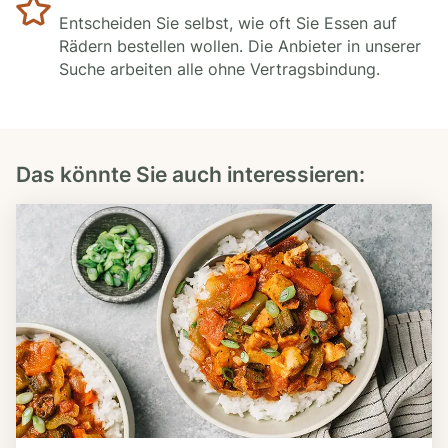
Entscheiden Sie selbst, wie oft Sie Essen auf
Rädern bestellen wollen. Die Anbieter in unserer
Suche arbeiten alle ohne Vertragsbindung.
Das könnte Sie auch interessieren: