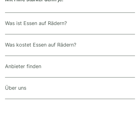
Was ist Essen auf Rädern?
Was kostet Essen auf Rädern?
Anbieter finden
Über uns