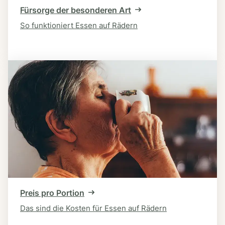
Fürsorge der besonderen Art
So funktioniert Essen auf Rädern
Preis pro Portion
Das sind die Kosten für Essen auf Rädern