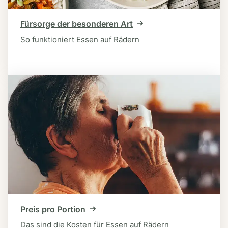
Fürsorge der besonderen Art
So funktioniert Essen auf Rädern
Preis pro Portion
Das sind die Kosten für Essen auf Rädern