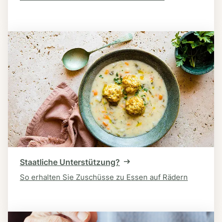
Staatliche Unterstützung?
So erhalten Sie Zuschüsse zu Essen auf Rädern