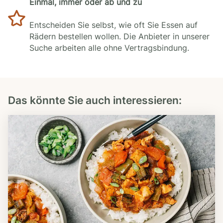
Einmal, immer oder ab und zu
Entscheiden Sie selbst, wie oft Sie Essen auf
Rädern bestellen wollen. Die Anbieter in unserer
Suche arbeiten alle ohne Vertragsbindung.
Das könnte Sie auch interessieren: