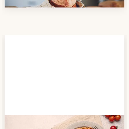
Schritt 2